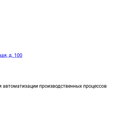
ая, д. 100
и автоматизации производственных процессов