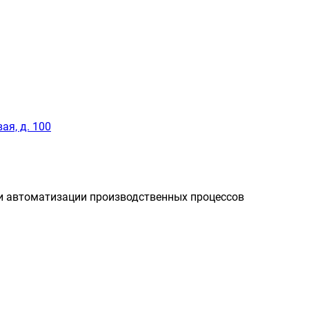
ая, д. 100
и автоматизации производственных процессов