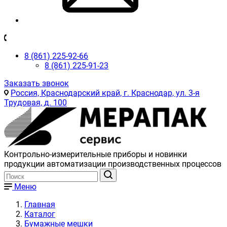
8 (861) 225-92-66
8 (861) 225-91-23
Заказать звонок
Россия, Краснодарский край, г. Краснодар, ул. 3-я
Трудовая, д. 100
Контрольно-измерительные приборы и новинки
продукции автоматизации производственных процессов
Меню
Главная
Каталог
Бумажные мешки