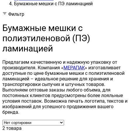
Бумажные мешки с ПЭ ламинацией
Фильтр
Бумажные мешки с
полиэтиленовой (ПЭ)
ламинацией
Предлагаем качественную и надежную упаковку от
производителя. Компания «
МЕРАПАК
» изготавливает
доступные по цене бумажные мешки с полиэтиленовой
ламинацией – идеальное решение для хранения и
транспортировки сыпучих и штучных товаров.
Выполняем оптовые заказы любого объема, для
постоянных клиентов предусмотрены более лояльные
условия поставок. Возможна печать логотипа, текстов и
изображений для успешного продвижения вашего
бренда.
2 товара