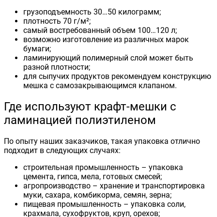
грузоподъемность 30…50 килограмм;
плотность 70 г/м²;
самый востребованный объем 100…120 л;
возможно изготовление из различных марок
бумаги;
ламинирующий полимерный слой может быть
разной плотности;
для сыпучих продуктов рекомендуем конструкцию
мешка с самозакрывающимся клапаном.
Где используют крафт-мешки с
ламинацией полиэтиленом
По опыту наших заказчиков, такая упаковка отлично
подходит в следующих случаях:
строительная промышленность – упаковка
цемента, гипса, мела, готовых смесей;
агропроизводство – хранение и транспортировка
муки, сахара, комбикорма, семян, зерна;
пищевая промышленность – упаковка соли,
крахмала, сухофруктов, круп, орехов;