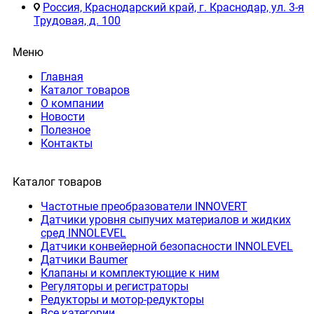
Россия, Краснодарский край, г. Краснодар, ул. 3-я
Трудовая, д. 100
Меню
Главная
Каталог товаров
О компании
Новости
Полезное
Контакты
Каталог товаров
Частотные преобразователи INNOVERT
Датчики уровня сыпучих материалов и жидких
сред INNOLEVEL
Датчики конвейерной безопасности INNOLEVEL
Датчики Baumer
Клапаны и комплектующие к ним
Регуляторы и регистраторы
Редукторы и мотор-редукторы
Все категории