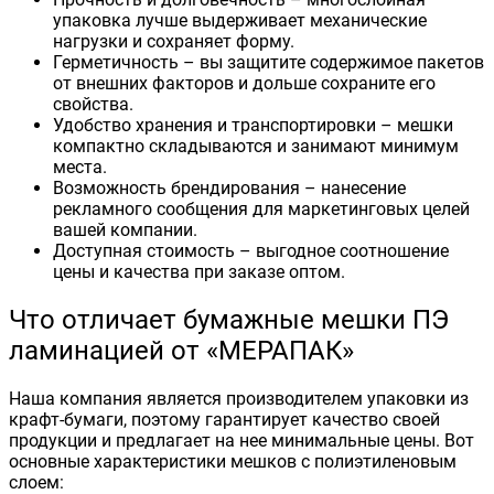
упаковка лучше выдерживает механические
нагрузки и сохраняет форму.
Герметичность – вы защитите содержимое пакетов
от внешних факторов и дольше сохраните его
свойства.
Удобство хранения и транспортировки – мешки
компактно складываются и занимают минимум
места.
Возможность брендирования – нанесение
рекламного сообщения для маркетинговых целей
вашей компании.
Доступная стоимость – выгодное соотношение
цены и качества при заказе оптом.
Что отличает бумажные мешки ПЭ
ламинацией от «МЕРАПАК»
Наша компания является производителем упаковки из
крафт-бумаги, поэтому гарантирует качество своей
продукции и предлагает на нее минимальные цены. Вот
основные характеристики мешков с полиэтиленовым
слоем: