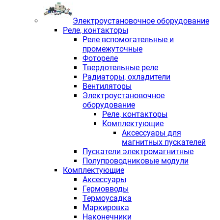
Электроустановочное оборудование
Реле, контакторы
Реле вспомогательные и
промежуточные
Фотореле
Твердотельные реле
Радиаторы, охладители
Вентиляторы
Электроустановочное
оборудование
Реле, контакторы
Комплектующие
Аксессуары для
магнитных пускателей
Пускатели электромагнитные
Полупроводниковые модули
Комплектующие
Аксессуары
Гермовводы
Термоусадка
Маркировка
Наконечники