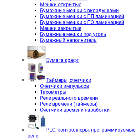
Мешки открытые
Бумажные мешки с вкладышами
Бумажные мешки с ПП ламинацией
Бумажные мешки с ПЭ ламинацией
Мешки закрытые
Бумажные мешки под уголь
Бумажный наполнитель
Бумага крафт
Таймеры, счетчики
Счетчики импульсов
Тахометры
Реле реального времени
Реле времени (таймеры)
Счетчики времени наработки
PLС, контроллеры, программируемые
реле