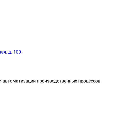
ая, д. 100
и автоматизации производственных процессов