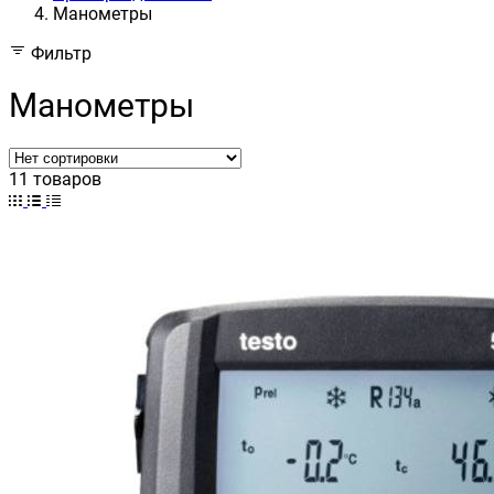
Манометры
Фильтр
Манометры
11 товаров