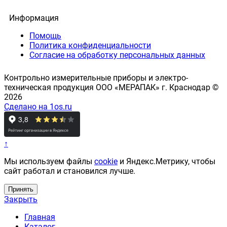
Информация
Помощь
Политика конфиденциальности
Согласие на обработку персональных данных
Контрольно измерительные приборы и электро-
техническая продукция ООО «МЕРАПАК» г. Краснодар ©
2026
Сделано на 1os.ru
↑
Мы используем файлы
cookie
и Яндекс.Метрику, чтобы
сайт работал и становился лучше.
Принять
Закрыть
Главная
Каталог