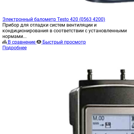
Электронный балометр Testo 420 (0563 4200)
Прибор для отладки систем вентиляции и
кондиционирования в соответствии с установленными
нормами...
В сравнение
Быстрый просмотр
Подробнее