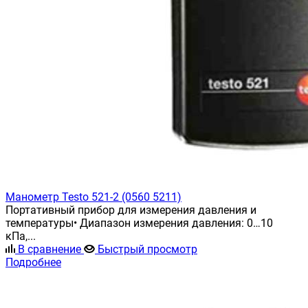
Манометр Testo 521-2 (0560 5211)
Портативный прибор для измерения давления и
температуры• Диапазон измерения давления: 0…10
кПа,...
В сравнение
Быстрый просмотр
Подробнее