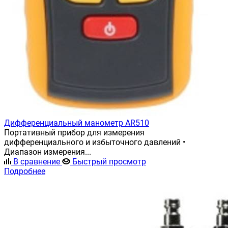
Дифференциальный манометр AR510
Портативный прибор для измерения
дифференциального и избыточного давлений •
Диапазон измерения...
В сравнение
Быстрый просмотр
Подробнее