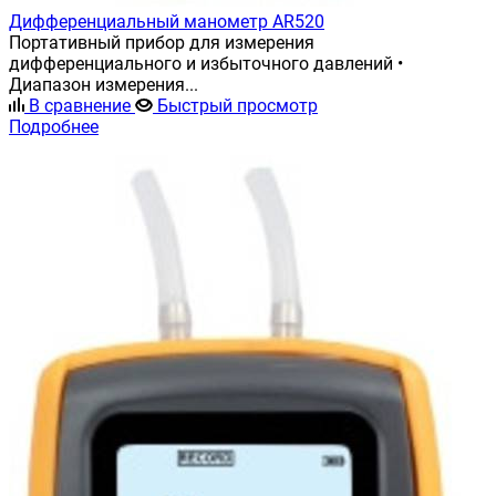
Дифференциальный манометр AR520
Портативный прибор для измерения
дифференциального и избыточного давлений •
Диапазон измерения...
В сравнение
Быстрый просмотр
Подробнее