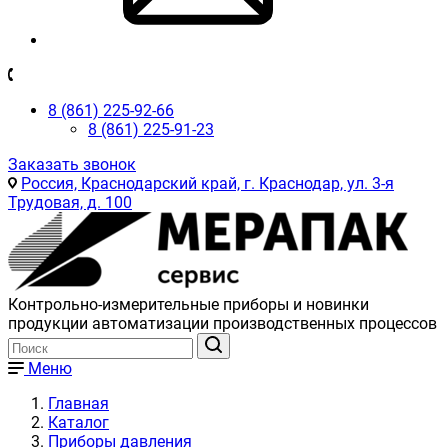
8 (861) 225-92-66
8 (861) 225-91-23
Заказать звонок
Россия, Краснодарский край, г. Краснодар, ул. 3-я
Трудовая, д. 100
Контрольно-измерительные приборы и новинки
продукции автоматизации производственных процессов
Меню
Главная
Каталог
Приборы давления