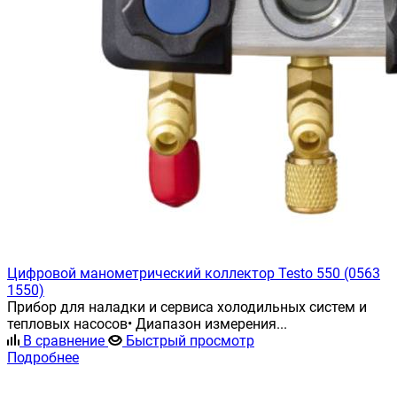
Цифровой манометрический коллектор Testo 550 (0563
1550)
Прибор для наладки и сервиса холодильных систем и
тепловых насосов• Диапазон измерения...
В сравнение
Быстрый просмотр
Подробнее