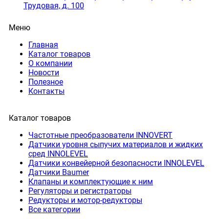
Трудовая, д. 100
Меню
Главная
Каталог товаров
О компании
Новости
Полезное
Контакты
Каталог товаров
Частотные преобразователи INNOVERT
Датчики уровня сыпучих материалов и жидких
сред INNOLEVEL
Датчики конвейерной безопасности INNOLEVEL
Датчики Baumer
Клапаны и комплектующие к ним
Регуляторы и регистраторы
Редукторы и мотор-редукторы
Все категории