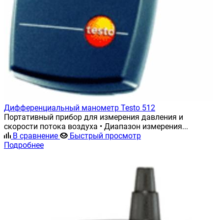
Дифференциальный манометр Testo 512
Портативный прибор для измерения давления и
скорости потока воздуха • Диапазон измерения...
В сравнение
Быстрый просмотр
Подробнее