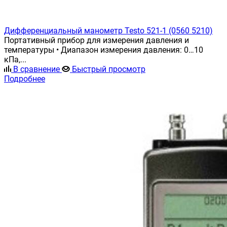
Дифференциальный манометр Testo 521-1 (0560 5210)
Портативный прибор для измерения давления и
температуры • Диапазон измерения давления: 0…10
кПа,...
В сравнение
Быстрый просмотр
Подробнее