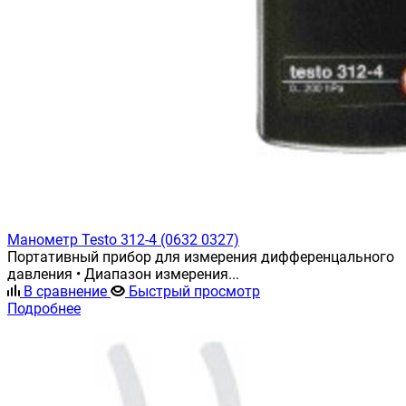
Манометр Testo 312-4 (0632 0327)
Портативный прибор для измерения дифференцального
давления • Диапазон измерения...
В сравнение
Быстрый просмотр
Подробнее