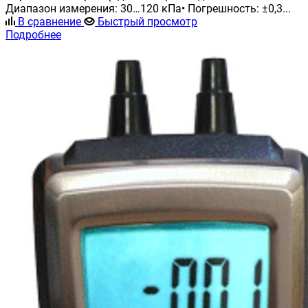
Диапазон измерения: 30…120 кПа• Погрешность: ±0,3...
В сравнение
Быстрый просмотр
Подробнее