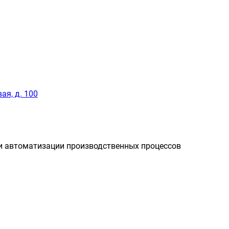
ая, д. 100
и автоматизации производственных процессов