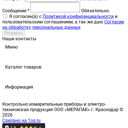
Сообщение *
Обязательно.
Я согласен(a) с
Политикой конфиденциальности
и
пользовательским соглашением, а так же даю
Согласие
на обработку персональных данных
Отправить
Наши контакты
Меню
Каталог товаров
Информация
Контрольно измерительные приборы и электро-
техническая продукция ООО «МЕРАПАК» г. Краснодар ©
2026
Сделано на 1os.ru