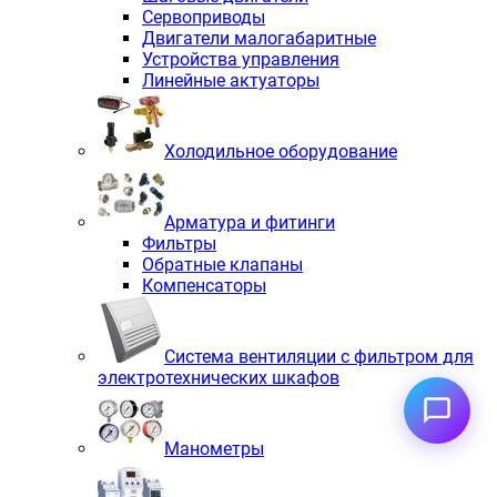
Сервоприводы
Двигатели малогабаритные
Устройства управления
Линейные актуаторы
Холодильное оборудование
Арматура и фитинги
Фильтры
Обратные клапаны
Компенсаторы
Система вентиляции с фильтром для
электротехнических шкафов
Манометры