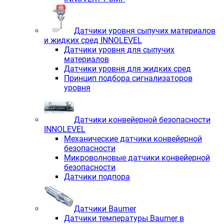
Датчики уровня сыпучих материалов
и жидких сред INNOLEVEL
Датчики уровня для сыпучих
материалов
Датчики уровня для жидких сред
Принцип подбора сигнализаторов
уровня
Датчики конвейерной безопасности
INNOLEVEL
Механические датчики конвейерной
безопасности
Микроволновые датчики конвейерной
безопасности
Датчики подпора
Датчики Baumer
Датчики температуры Baumer в