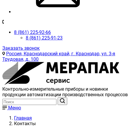
8 (861) 225-92-66
8 (861) 225-91-23
Заказать звонок
Россия, Краснодарский край, г. Краснодар, ул. 3-я
Трудовая, д. 100
Контрольно-измерительные приборы и новинки
продукции автоматизации производственных процессов
Меню
Главная
Контакты