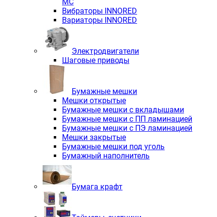
MC
Вибраторы INNORED
Вариаторы INNORED
Электродвигатели
Шаговые приводы
Бумажные мешки
Мешки открытые
Бумажные мешки с вкладышами
Бумажные мешки с ПП ламинацией
Бумажные мешки с ПЭ ламинацией
Мешки закрытые
Бумажные мешки под уголь
Бумажный наполнитель
Бумага крафт