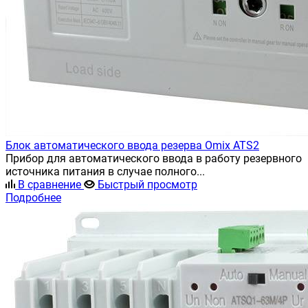
Блок автоматического ввода резерва Omix ATS2
Прибор для автоматического ввода в работу резервного
источника питания в случае полного...
В сравнение
Быстрый просмотр
Подробнее