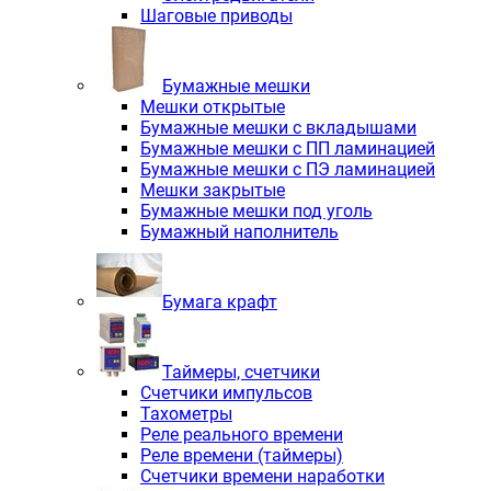
Шаговые приводы
Бумажные мешки
Мешки открытые
Бумажные мешки с вкладышами
Бумажные мешки с ПП ламинацией
Бумажные мешки с ПЭ ламинацией
Мешки закрытые
Бумажные мешки под уголь
Бумажный наполнитель
Бумага крафт
Таймеры, счетчики
Счетчики импульсов
Тахометры
Реле реального времени
Реле времени (таймеры)
Счетчики времени наработки