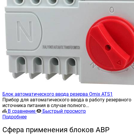
Блок автоматического ввода резерва Omix ATS1
Прибор для автоматического ввода в работу резервного
источника питания в случае полного...
В сравнение
Быстрый просмотр
Подробнее
Сфера применения блоков АВР