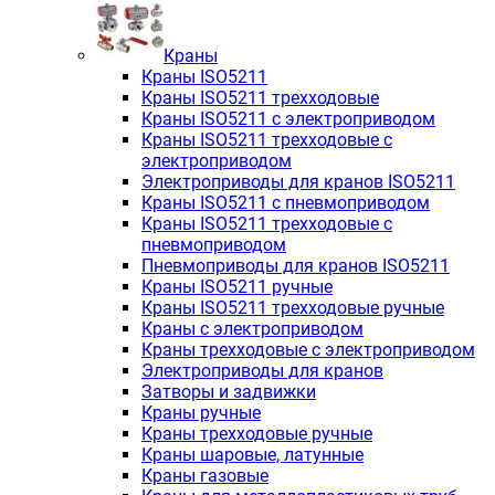
Краны
Краны ISO5211
Краны ISO5211 трехходовые
Краны ISO5211 с электроприводом
Краны ISO5211 трехходовые с
электроприводом
Электроприводы для кранов ISO5211
Краны ISO5211 с пневмоприводом
Краны ISO5211 трехходовые с
пневмоприводом
Пневмоприводы для кранов ISO5211
Краны ISO5211 ручные
Краны ISO5211 трехходовые ручные
Краны с электроприводом
Краны трехходовые с электроприводом
Электроприводы для кранов
Затворы и задвижки
Краны ручные
Краны трехходовые ручные
Краны шаровые, латунные
Краны газовые