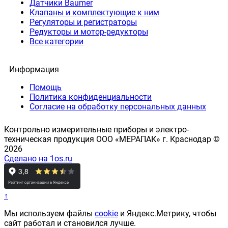
Датчики Baumer
Клапаны и комплектующие к ним
Регуляторы и регистраторы
Редукторы и мотор-редукторы
Все категории
Информация
Помощь
Политика конфиденциальности
Согласие на обработку персональных данных
Контрольно измерительные приборы и электро-
техническая продукция ООО «МЕРАПАК» г. Краснодар ©
2026
Сделано на 1os.ru
↑
Мы используем файлы
cookie
и Яндекс.Метрику, чтобы
сайт работал и становился лучше.