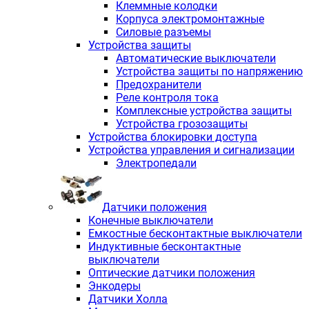
Клеммные колодки
Корпуса электромонтажные
Силовые разъемы
Устройства защиты
Автоматические выключатели
Устройства защиты по напряжению
Предохранители
Реле контроля тока
Комплексные устройства защиты
Устройства грозозащиты
Устройства блокировки доступа
Устройства управления и сигнализации
Электропедали
Датчики положения
Конечные выключатели
Емкостные бесконтактные выключатели
Индуктивные бесконтактные
выключатели
Оптические датчики положения
Энкодеры
Датчики Холла