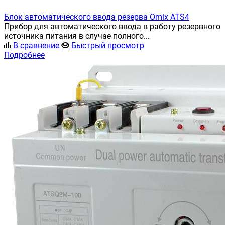
Блок автоматического ввода резерва Omix ATS4
Прибор для автоматического ввода в работу резервного
источника питания в случае полного...
В сравнение
Быстрый просмотр
Подробнее