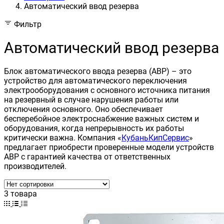
Автоматический ввод резерва
Фильтр
Автоматический ввод резерва
Блок автоматического ввода резерва (АВР) – это
устройство для автоматического переключения
электрооборудования с основного источника питания
на резервный в случае нарушения работы или
отключения основного. Оно обеспечивает
бесперебойное электроснабжение важных систем и
оборудования, когда непрерывность их работы
критически важна. Компания «
КубаньКипСервис
»
предлагает приобрести проверенные модели устройств
АВР с гарантией качества от ответственных
производителей.
3 товара