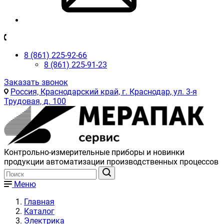
8 (861) 225-92-66
8 (861) 225-91-23
Заказать звонок
Россия, Краснодарский край, г. Краснодар, ул. 3-я
Трудовая, д. 100
Контрольно-измерительные приборы и новинки
продукции автоматизации производственных процессов
Меню
Главная
Каталог
Электрика