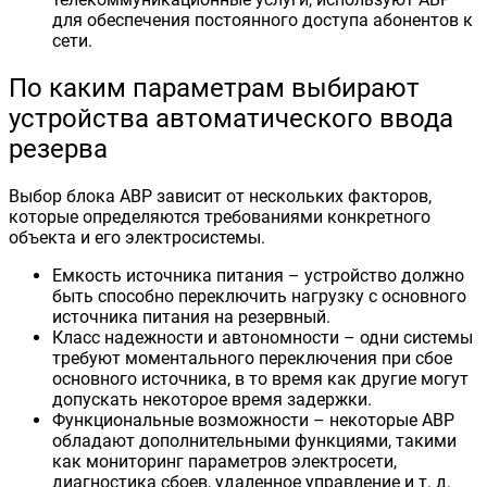
для обеспечения постоянного доступа абонентов к
сети.
По каким параметрам выбирают
устройства автоматического ввода
резерва
Выбор блока АВР зависит от нескольких факторов,
которые определяются требованиями конкретного
объекта и его электросистемы.
Емкость источника питания – устройство должно
быть способно переключить нагрузку с основного
источника питания на резервный.
Класс надежности и автономности – одни системы
требуют моментального переключения при сбое
основного источника, в то время как другие могут
допускать некоторое время задержки.
Функциональные возможности – некоторые АВР
обладают дополнительными функциями, такими
как мониторинг параметров электросети,
диагностика сбоев, удаленное управление и т. д.