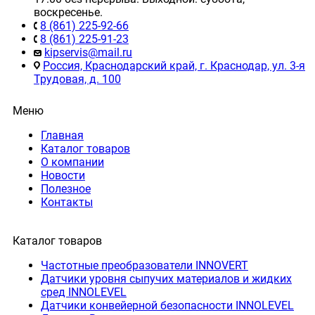
воскресенье.
8 (861) 225-92-66
8 (861) 225-91-23
kipservis@mail.ru
Россия, Краснодарский край, г. Краснодар, ул. 3-я
Трудовая, д. 100
Меню
Главная
Каталог товаров
О компании
Новости
Полезное
Контакты
Каталог товаров
Частотные преобразователи INNOVERT
Датчики уровня сыпучих материалов и жидких
сред INNOLEVEL
Датчики конвейерной безопасности INNOLEVEL