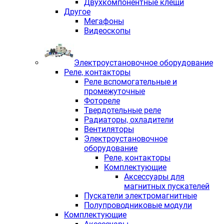
Двухкомпонентные клещи
Другое
Мегафоны
Видеоскопы
Электроустановочное оборудование
Реле, контакторы
Реле вспомогательные и
промежуточные
Фотореле
Твердотельные реле
Радиаторы, охладители
Вентиляторы
Электроустановочное
оборудование
Реле, контакторы
Комплектующие
Аксессуары для
магнитных пускателей
Пускатели электромагнитные
Полупроводниковые модули
Комплектующие