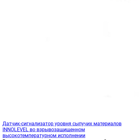
Датчик-сигнализатор уровня сыпучих материалов
INNOLEVEL во взрывозащищенном
высокотемпературном исполнении