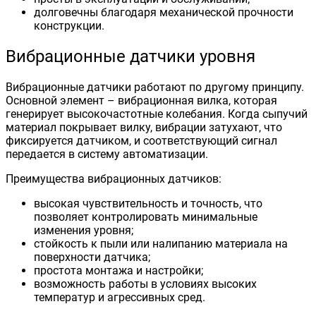
долговечны благодаря механической прочности
конструкции.
Вибрационные датчики уровня
Вибрационные датчики работают по другому принципу.
Основной элемент – вибрационная вилка, которая
генерирует высокочастотные колебания. Когда сыпучий
материал покрывает вилку, вибрации затухают, что
фиксируется датчиком, и соответствующий сигнал
передается в систему автоматизации.
Преимущества вибрационных датчиков:
высокая чувствительность и точность, что
позволяет контролировать минимальные
изменения уровня;
стойкость к пыли или налипанию материала на
поверхности датчика;
простота монтажа и настройки;
возможность работы в условиях высоких
температур и агрессивных сред.