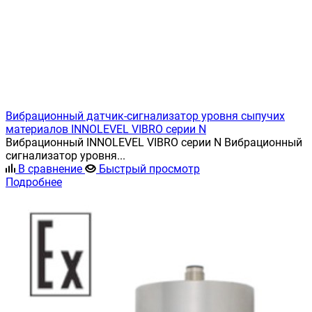
Вибрационный датчик-сигнализатор уровня сыпучих
материалов INNOLEVEL VIBRO серии N
Вибрационный INNOLEVEL VIBRO серии N Вибрационный
сигнализатор уровня...
В сравнение
Быстрый просмотр
Подробнее