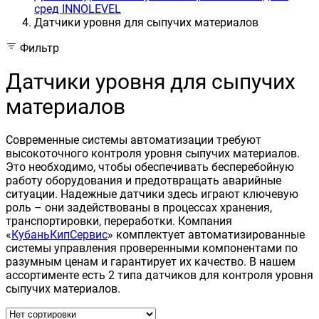
сред INNOLEVEL
Датчики уровня для сыпучих материалов
Фильтр
Датчики уровня для сыпучих
материалов
Современные системы автоматизации требуют
высокоточного контроля уровня сыпучих материалов.
Это необходимо, чтобы обеспечивать бесперебойную
работу оборудования и предотвращать аварийные
ситуации. Надежные датчики здесь играют ключевую
роль – они задействованы в процессах хранения,
транспортировки, переработки. Компания
«
КубаньКипСервис
» комплектует автоматизированные
системы управления проверенными компонентами по
разумным ценам и гарантирует их качество. В нашем
ассортименте есть 2 типа датчиков для контроля уровня
сыпучих материалов.