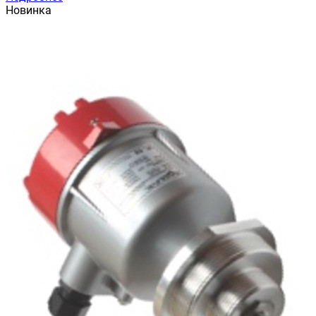
Новинка