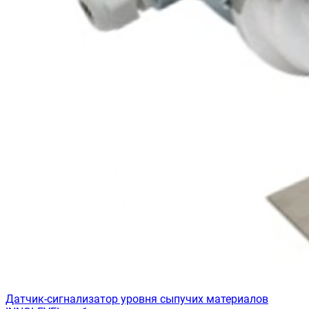
Датчик-сигнализатор уровня сыпучих материалов