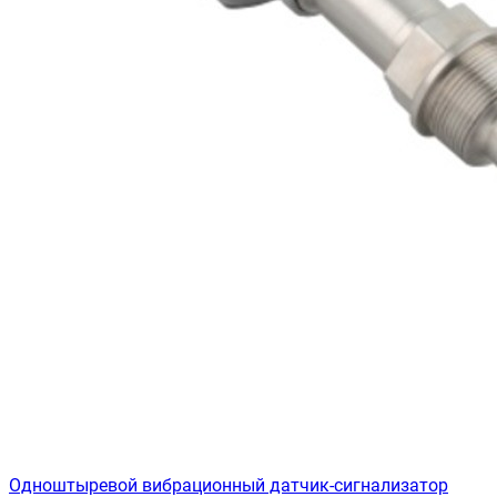
Одноштыревой вибрационный датчик-сигнализатор