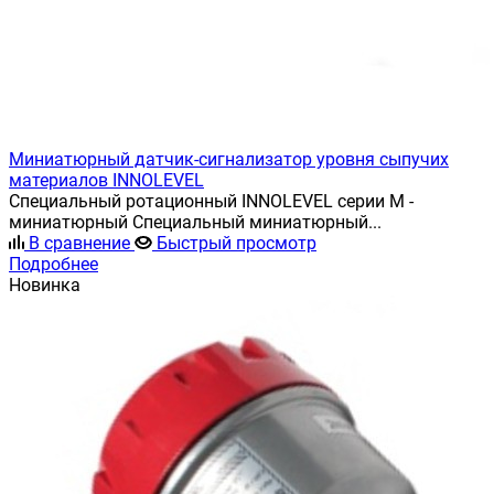
Миниатюрный датчик-сигнализатор уровня сыпучих
материалов INNOLEVEL
Специальный ротационный INNOLEVEL серии M -
миниатюрный Специальный миниатюрный...
В сравнение
Быстрый просмотр
Подробнее
Новинка