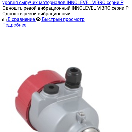
уровня сыпучих материалов INNOLEVEL VIBRO серии P
Одноштыревой вибрационный INNOLEVEL VIBRO серии P
Одноштыревой вибрационный...
В сравнение
Быстрый просмотр
Подробнее