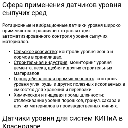
Сфера применения датчиков уровня
сыпучих сред
Ротационные и вибрационные датчики уровня широко
применяются в различных отраслях для
автоматизированного контроля уровня сыпучих
материалов.
Сельское хозяйство
: контроль уровня зерна и
кормов в хранилищах.
Строительная индустрия
: мониторинг уровня
цемента, песка, щебня и других строительных
материалов.
Горнодобывающая промышленность
: контроль
уровня угля, руды и других полезных ископаемых в
емкостях для хранения и перевозки.
Химическая и пищевая промышленности
:
отслеживание уровня порошков, гранул, сахара и
других материалов в производственных линиях.
Датчики уровня для систем КИПиА в
Краснодаре