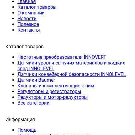
Главная
Каталог товаров
О компании
Новости
Полезное
Контакты
Каталог товаров
Частотные преобразователи INNOVERT
Датчики уровня сыпучих материалов и жидких
сред INNOLEVEL
Датчики конвейерной безопасности INNOLEVEL
Датчики Baumer
Клапаны и комплектующие к ним
Регуляторы и регистраторы
Редукторы и мотор-редукторы
Все категории
Информация
Помощь