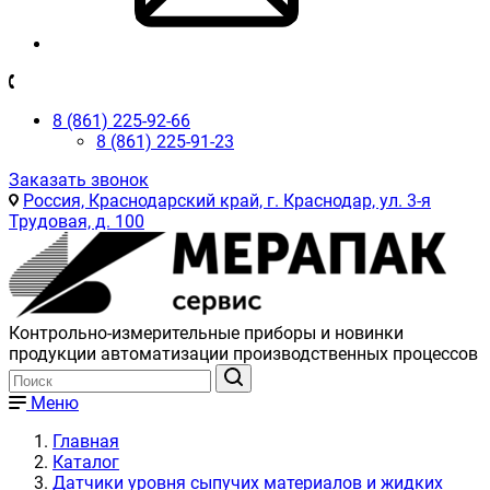
8 (861) 225-92-66
8 (861) 225-91-23
Заказать звонок
Россия, Краснодарский край, г. Краснодар, ул. 3-я
Трудовая, д. 100
Контрольно-измерительные приборы и новинки
продукции автоматизации производственных процессов
Меню
Главная
Каталог
Датчики уровня сыпучих материалов и жидких