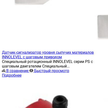
Датчик-сигнализатор уровня сыпучих материалов
INNOLEVEL с шаговым приводом
Специальный ротационный INNOLEVEL серии PS с
шаговым двигателем Специальный...
В сравнение
Быстрый просмотр
Подробнее