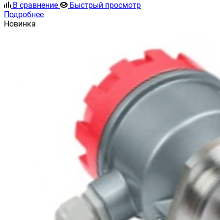
В сравнение
Быстрый просмотр
Подробнее
Новинка