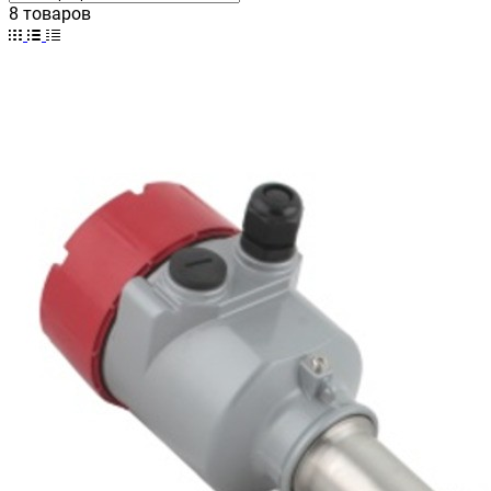
8 товаров