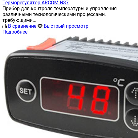
Терморегулятор ARCOM-N37
Прибор для контроля температуры и управления
различными технологическими процессами,
требующими...
В сравнение
Быстрый просмотр
Подробнее