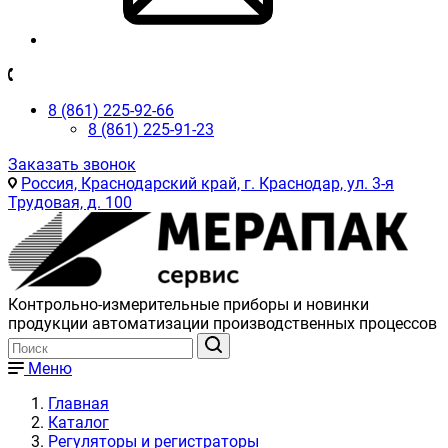
8 (861) 225-92-66
8 (861) 225-91-23
Заказать звонок
Россия, Краснодарский край, г. Краснодар, ул. 3-я
Трудовая, д. 100
Контрольно-измерительные приборы и новинки
продукции автоматизации производственных процессов
Меню
Главная
Каталог
Регуляторы и регистраторы