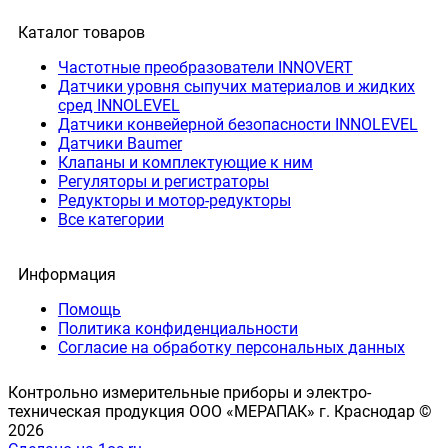
Каталог товаров
Частотные преобразователи INNOVERT
Датчики уровня сыпучих материалов и жидких
сред INNOLEVEL
Датчики конвейерной безопасности INNOLEVEL
Датчики Baumer
Клапаны и комплектующие к ним
Регуляторы и регистраторы
Редукторы и мотор-редукторы
Все категории
Информация
Помощь
Политика конфиденциальности
Согласие на обработку персональных данных
Контрольно измерительные приборы и электро-
техническая продукция ООО «МЕРАПАК» г. Краснодар ©
2026