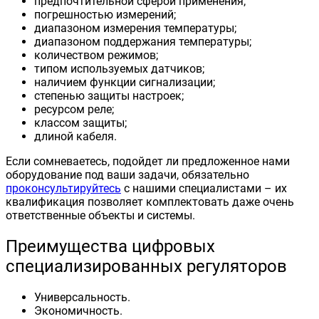
предпочтительной сферой применения;
погрешностью измерений;
диапазоном измерения температуры;
диапазоном поддержания температуры;
количеством режимов;
типом используемых датчиков;
наличием функции сигнализации;
степенью защиты настроек;
ресурсом реле;
классом защиты;
длиной кабеля.
Если сомневаетесь, подойдет ли предложенное нами
оборудование под ваши задачи, обязательно
проконсультируйтесь
с нашими специалистами – их
квалификация позволяет комплектовать даже очень
ответственные объекты и системы.
Преимущества цифровых
специализированных регуляторов
Универсальность.
Экономичность.