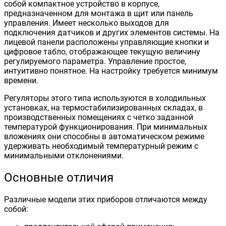
собой компактное устройство в корпусе,
предназначенном для монтажа в щит или панель
управления. Имеет несколько выходов для
подключения датчиков и других элементов системы. На
лицевой панели расположены управляющие кнопки и
цифровое табло, отображающее текущую величину
регулируемого параметра. Управление простое,
интуитивно понятное. На настройку требуется минимум
времени.
Регуляторы этого типа используются в холодильных
установках, на термостабилизированных складах, в
производственных помещениях с четко заданной
температурой функционирования. При минимальных
вложениях они способны в автоматическом режиме
удерживать необходимый температурный режим с
минимальными отклонениями.
Основные отличия
Различные модели этих приборов отличаются между
собой: