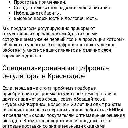
Простота в применении.
Стандартные схемы подключения и питания.
Небольшие габариты.
Высокая надежность и долговечность.
Мы предлагаем регулирующие приборы от
отечественных производителей, с которыми
сотрудничаем уже не первый год и в продукции которых
абсолютно уверены. Эта цифровая техника успешно
работает у многих наших клиентов и отлично себя
зарекомендовала.
Специализированные цифровые
регуляторы в Краснодаре
Если перед вами стоит проблема подбора и
приобретения цифровых регуляторов температуры и
других параметров среды, сразу обращайтесь в
«КубаньКипСервис». Более чем 20-летний опыт работы
позволяет нам на экспертном уровне работать с КИПиА
и предлагать своим покупателям оптимальные решения
их задач. Возможна как розничная продажа, так и
оптовые поставки со значительными скидками.