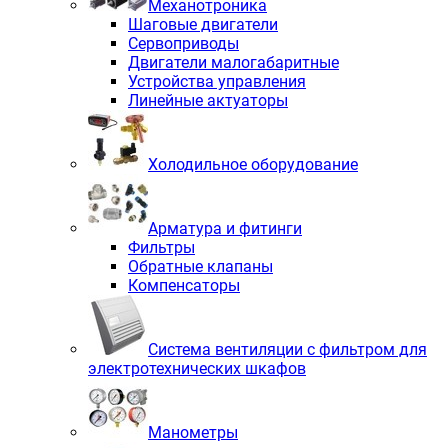
Механотроника
Шаговые двигатели
Сервоприводы
Двигатели малогабаритные
Устройства управления
Линейные актуаторы
Холодильное оборудование
Арматура и фитинги
Фильтры
Обратные клапаны
Компенсаторы
Система вентиляции с фильтром для
электротехнических шкафов
Манометры