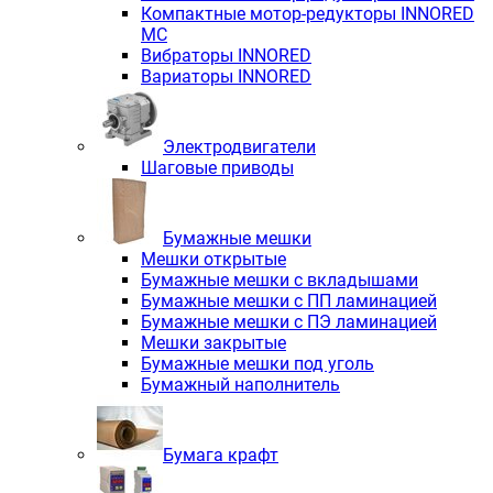
Компактные мотор-редукторы INNORED
MC
Вибраторы INNORED
Вариаторы INNORED
Электродвигатели
Шаговые приводы
Бумажные мешки
Мешки открытые
Бумажные мешки с вкладышами
Бумажные мешки с ПП ламинацией
Бумажные мешки с ПЭ ламинацией
Мешки закрытые
Бумажные мешки под уголь
Бумажный наполнитель
Бумага крафт