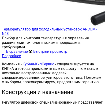
Терморегулятор для холодильных установок ARCOM-
N48
Прибор для контроля температуры и управления
различными технологическими процессами,
требующими...
В сравнение
Быстрый просмотр
Подробнее
Компания «
КубаньКипСервис
» специализируется на
КИПиА и готова предложить вам по доступным ценам
несколько востребованных моделей
специализированных регуляторов этого типа. Поможем
с выбором, проконсультируем, предоставим гарантию.
Конструкция и назначение
Регулятор цифровой специализированный представляет