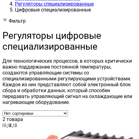
Регуляторы специализированные
Цифровые специализированные
Фильтр
Регуляторы цифровые
специализированные
Для технологических процессов, в которых критически
важно поддержание постоянной температуры,
создаются управляющие системы со
специализированными регулирующими устройствами.
Каждое из них представляют собой электронный блок
сбора и обработки данных, который способен
передавать управляющий сигнал на охлаждающее или
нагревающее оборудование.
2 товара