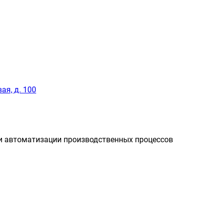
ая, д. 100
и автоматизации производственных процессов