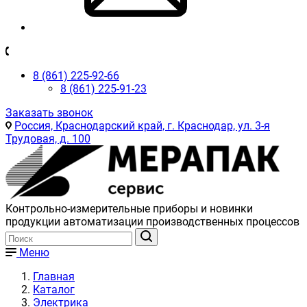
8 (861) 225-92-66
8 (861) 225-91-23
Заказать звонок
Россия, Краснодарский край, г. Краснодар, ул. 3-я
Трудовая, д. 100
Контрольно-измерительные приборы и новинки
продукции автоматизации производственных процессов
Меню
Главная
Каталог
Электрика