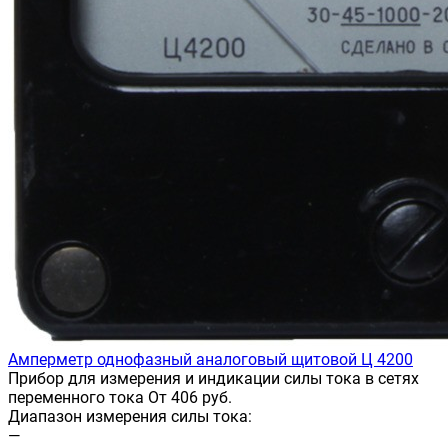
Амперметр однофазный аналоговый щитовой Ц 4200
Прибор для измерения и индикации силы тока в сетях
переменного тока От 406 руб.
Диапазон измерения силы тока:
—