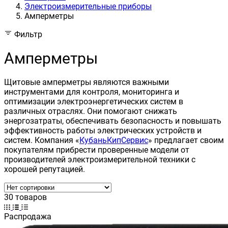
Электроизмерительные приборы
Амперметры
Фильтр
Амперметры
Щитовые амперметры являются важными
инструментами для контроля, мониторинга и
оптимизации электроэнергетических систем в
различных отраслях. Они помогают снижать
энергозатраты, обеспечивать безопасность и повышать
эффективность работы электрических устройств и
систем. Компания «
КубаньКипСервис
» предлагает своим
покупателям прибрести проверенные модели от
производителей электроизмерительной техники с
хорошей репутацией.
30 товаров
Распродажа