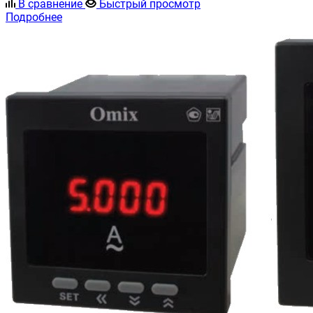
В сравнение
Быстрый просмотр
Подробнее