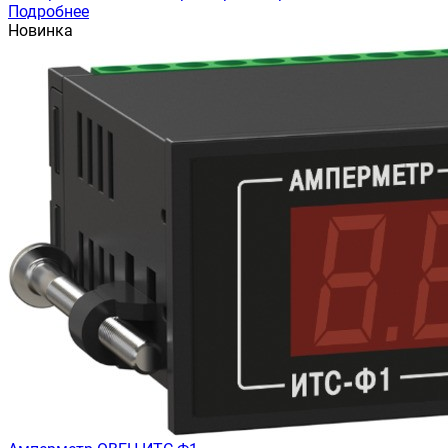
Подробнее
Новинка