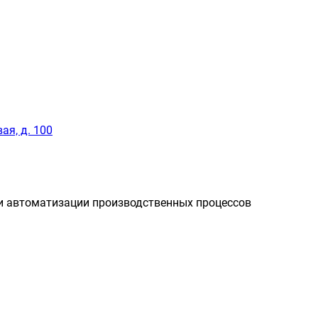
ая, д. 100
и автоматизации производственных процессов