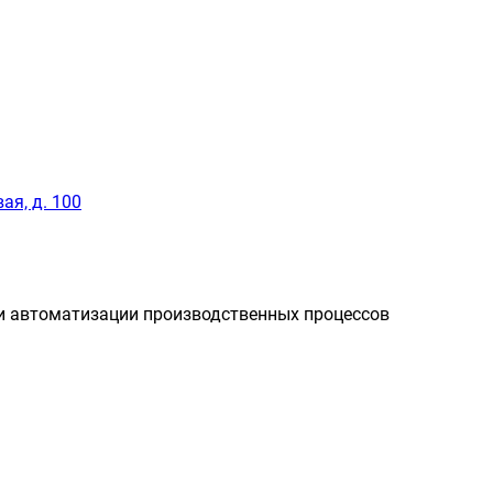
ая, д. 100
и автоматизации производственных процессов