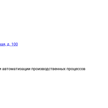
ая, д. 100
и автоматизации производственных процессов