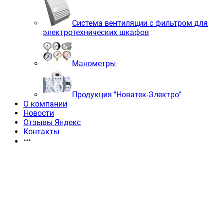
Система вентиляции с фильтром для
электротехнических шкафов
Манометры
Продукция "Новатек-Электро"
О компании
Новости
Отзывы Яндекс
Контакты