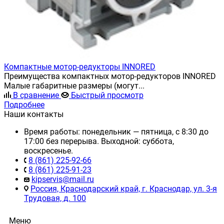
Компактные мотор-редукторы INNORED
Преимущества компактных мотор-редукторов INNORED
Малые габаритные размеры (могут...
В сравнение
Быстрый просмотр
Подробнее
Наши контакты
Время работы: понедельник — пятница, с 8:30 до
17:00 без перерыва. Выходной: суббота,
воскресенье.
8 (861) 225-92-66
8 (861) 225-91-23
kipservis@mail.ru
Россия, Краснодарский край, г. Краснодар, ул. 3-я
Трудовая, д. 100
Меню