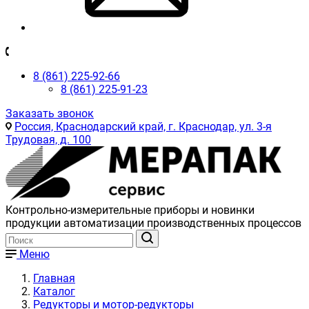
8 (861) 225-92-66
8 (861) 225-91-23
Заказать звонок
Россия, Краснодарский край, г. Краснодар, ул. 3-я
Трудовая, д. 100
Контрольно-измерительные приборы и новинки
продукции автоматизации производственных процессов
Меню
Главная
Каталог
Редукторы и мотор-редукторы