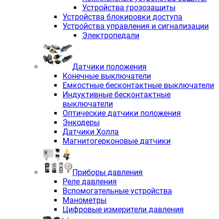
Устройства грозозащиты
Устройства блокировки доступа
Устройства управления и сигнализации
Электропедали
Датчики положения
Конечные выключатели
Емкостные бесконтактные выключатели
Индуктивные бесконтактные
выключатели
Оптические датчики положения
Энкодеры
Датчики Холла
Магнитогерконовые датчики
Приборы давления
Реле давления
Вспомогательные устройства
Манометры
Цифровые измерители давления