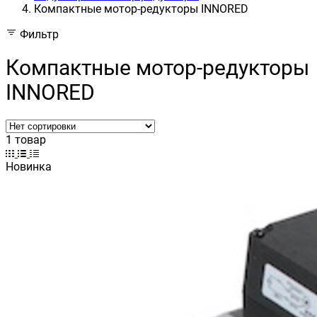
Компактные мотор-редукторы INNORED
Фильтр
Компактные мотор-редукторы
INNORED
1 товар
Новинка