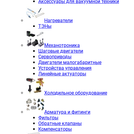
Аксессуары для вакуумной техники
Нагреватели
ТЭНы
Механотроника
Шаговые двигатели
Сервоприводы
Двигатели малогабаритные
Устройства управления
Линейные актуаторы
Холодильное оборудование
Арматура и фитинги
Фильтры
Обратные клапаны
Компенсаторы