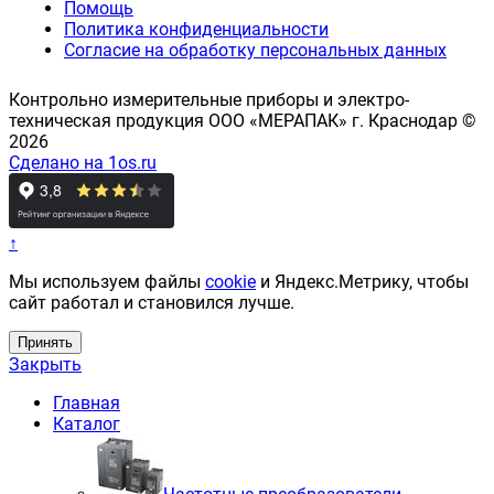
Помощь
Политика конфиденциальности
Согласие на обработку персональных данных
Контрольно измерительные приборы и электро-
техническая продукция ООО «МЕРАПАК» г. Краснодар ©
2026
Сделано на 1os.ru
↑
Мы используем файлы
cookie
и Яндекс.Метрику, чтобы
сайт работал и становился лучше.
Принять
Закрыть
Главная
Каталог