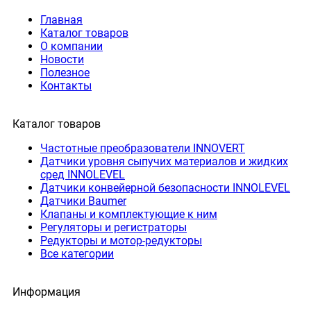
Главная
Каталог товаров
О компании
Новости
Полезное
Контакты
Каталог товаров
Частотные преобразователи INNOVERT
Датчики уровня сыпучих материалов и жидких
сред INNOLEVEL
Датчики конвейерной безопасности INNOLEVEL
Датчики Baumer
Клапаны и комплектующие к ним
Регуляторы и регистраторы
Редукторы и мотор-редукторы
Все категории
Информация