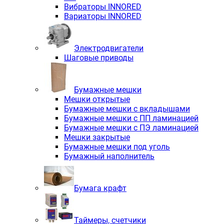
Вибраторы INNORED
Вариаторы INNORED
Электродвигатели
Шаговые приводы
Бумажные мешки
Мешки открытые
Бумажные мешки с вкладышами
Бумажные мешки с ПП ламинацией
Бумажные мешки с ПЭ ламинацией
Мешки закрытые
Бумажные мешки под уголь
Бумажный наполнитель
Бумага крафт
Таймеры, счетчики