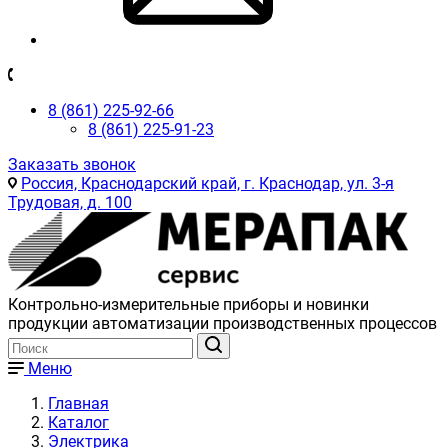
8 (861) 225-92-66
8 (861) 225-91-23
Заказать звонок
Россия, Краснодарский край, г. Краснодар, ул. 3-я
Трудовая, д. 100
Контрольно-измерительные приборы и новинки
продукции автоматизации производственных процессов
Меню
Главная
Каталог
Электрика