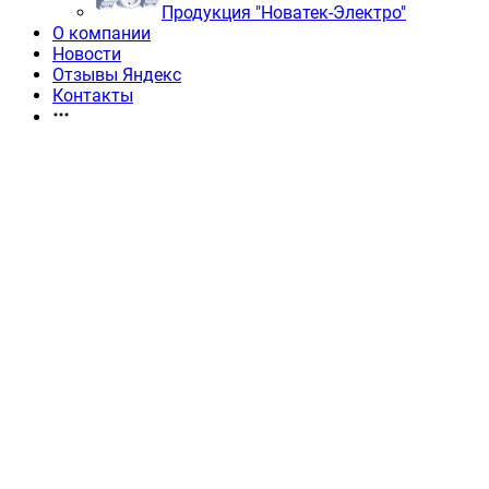
Продукция "Новатек-Электро"
О компании
Новости
Отзывы Яндекс
Контакты