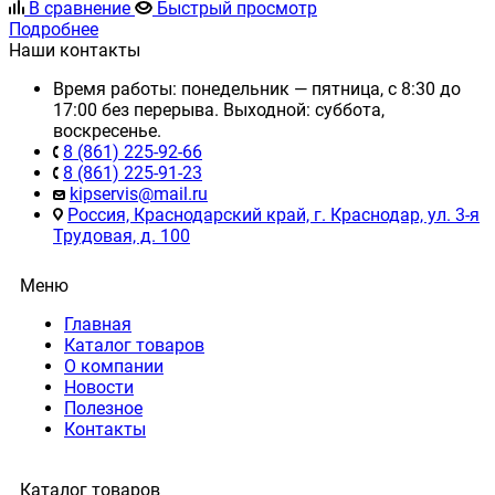
В сравнение
Быстрый просмотр
Подробнее
Наши контакты
Время работы: понедельник — пятница, с 8:30 до
17:00 без перерыва. Выходной: суббота,
воскресенье.
8 (861) 225-92-66
8 (861) 225-91-23
kipservis@mail.ru
Россия, Краснодарский край, г. Краснодар, ул. 3-я
Трудовая, д. 100
Меню
Главная
Каталог товаров
О компании
Новости
Полезное
Контакты
Каталог товаров