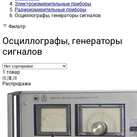
Электроизмерительные приборы
Радиоизмерительные приборы
Осциллографы, генераторы сигналов
Фильтр
Осциллографы, генераторы
сигналов
1 товар
Распродажа