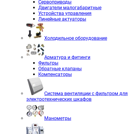
Сервоприводы
Двигатели малогабаритные
Устройства управления
Линейные актуаторы
Холодильное оборудование
Арматура и фитинги
Фильтры
Обратные клапаны
Компенсаторы
Система вентиляции с фильтром для
электротехнических шкафов
Манометры