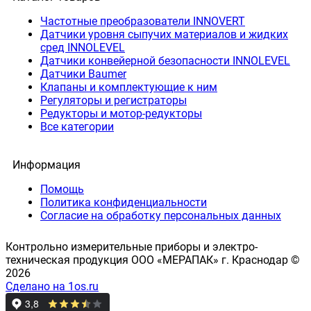
Частотные преобразователи INNOVERT
Датчики уровня сыпучих материалов и жидких
сред INNOLEVEL
Датчики конвейерной безопасности INNOLEVEL
Датчики Baumer
Клапаны и комплектующие к ним
Регуляторы и регистраторы
Редукторы и мотор-редукторы
Все категории
Информация
Помощь
Политика конфиденциальности
Согласие на обработку персональных данных
Контрольно измерительные приборы и электро-
техническая продукция ООО «МЕРАПАК» г. Краснодар ©
2026
Сделано на 1os.ru