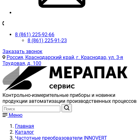
8 (861) 225-92-66
8 (861) 225-91-23
Заказать звонок
Россия, Краснодарский край, г. Краснодар, ул. 3-я
Трудовая, д. 100
Контрольно-измерительные приборы и новинки
продукции автоматизации производственных процессов
Меню
Главная
Каталог
Частотные преобразователи INNOVERT