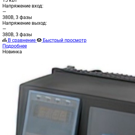
15 кВт
Напряжение вход:
—
380В, 3 фазы
Напряжение выход:
—
380В, 3 фазы
В сравнение
Быстрый просмотр
Подробнее
Новинка