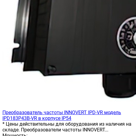
Преобразователь частоты INNOVERT IРD-VR модель
IPD183P43B-VR в корпусе IP54
* Цены действительны для оборудования из наличия на
складе. Преобразователи частоты INNOVERT...
Мощность: