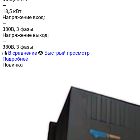
—
18,5 кВт
Напряжение вход:
—
380В, 3 фазы
Напряжение выход:
—
380В, 3 фазы
В сравнение
Быстрый просмотр
Подробнее
Новинка