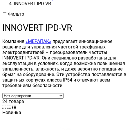
INNOVERT IРD-VR
Фильтр
INNOVERT IРD-VR
Компания
«МЕРАПАК»
предлагает инновационное
решение для управления частотой трехфазных
электродвигателей – преобразователи частоты
INNOVERT IPD-VR. Они специально разработаны для
эксплуатации в условиях, когда возможна повышенная
запыленность, влажность, и даже вероятно попадание
брызг на оборудование. Эти устройства поставляются в
защитных корпусах класса IP54 и отвечают всем
требованиям безопасности.
24 товара
Новинка