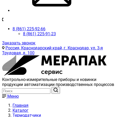
8 (861) 225-92-66
8 (861) 225-91-23
Заказать звонок
Россия, Краснодарский край, г. Краснодар, ул. 3-я
Трудовая, д. 100
Контрольно-измерительные приборы и новинки
продукции автоматизации производственных процессов
Меню
Главная
Каталог
Термодатчики