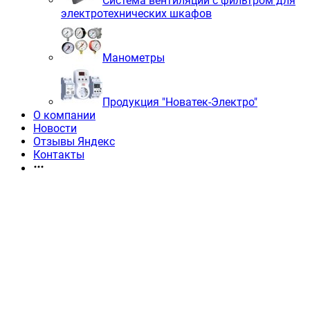
Система вентиляции с фильтром для
электротехнических шкафов
Манометры
Продукция "Новатек-Электро"
О компании
Новости
Отзывы Яндекс
Контакты