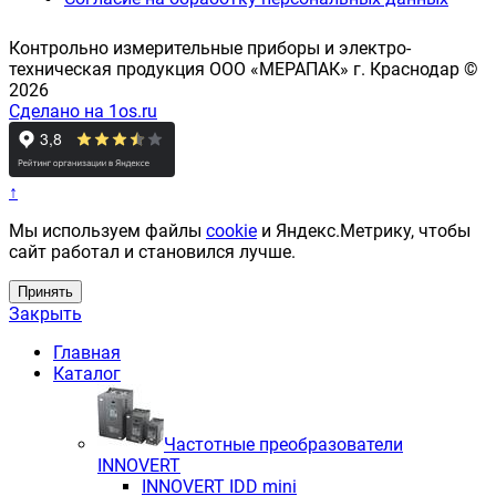
Контрольно измерительные приборы и электро-
техническая продукция ООО «МЕРАПАК» г. Краснодар ©
2026
Сделано на 1os.ru
↑
Мы используем файлы
cookie
и Яндекс.Метрику, чтобы
сайт работал и становился лучше.
Принять
Закрыть
Главная
Каталог
Частотные преобразователи
INNOVERT
INNOVERT IDD mini