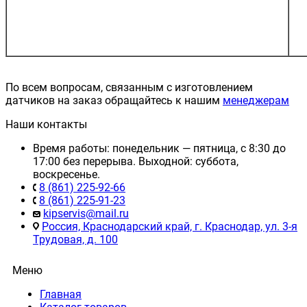
По всем вопросам, связанным с изготовлением
датчиков на заказ обращайтесь к нашим
менеджерам
Наши контакты
Время работы: понедельник — пятница, с 8:30 до
17:00 без перерыва. Выходной: суббота,
воскресенье.
8 (861) 225-92-66
8 (861) 225-91-23
kipservis@mail.ru
Россия, Краснодарский край, г. Краснодар, ул. 3-я
Трудовая, д. 100
Меню
Главная