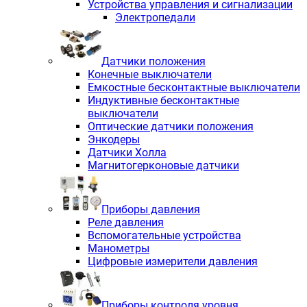
Устройства управления и сигнализации
Электропедали
Датчики положения
Конечные выключатели
Емкостные бесконтактные выключатели
Индуктивные бесконтактные
выключатели
Оптические датчики положения
Энкодеры
Датчики Холла
Магнитогерконовые датчики
Приборы давления
Реле давления
Вспомогательные устройства
Манометры
Цифровые измерители давления
Приборы контроля уровня