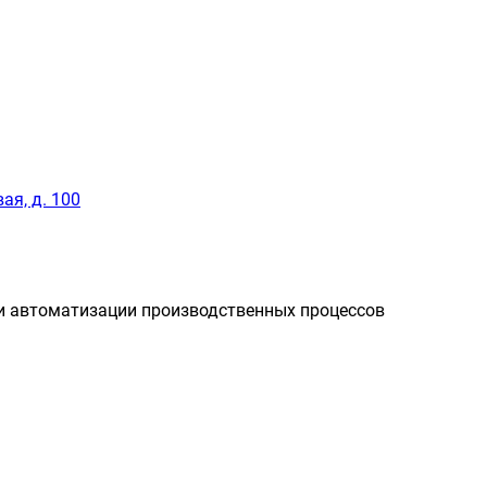
ая, д. 100
и автоматизации производственных процессов