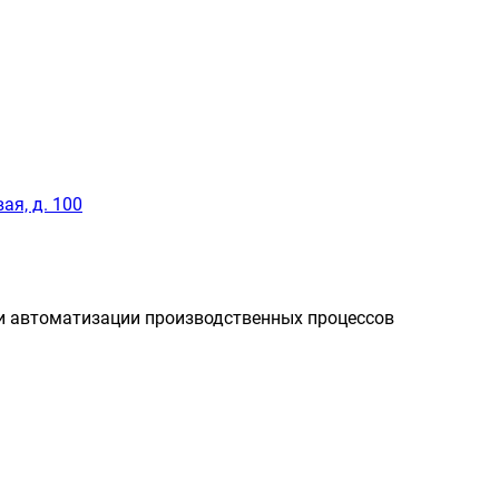
ая, д. 100
и автоматизации производственных процессов