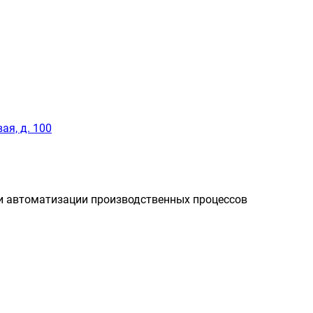
ая, д. 100
и автоматизации производственных процессов