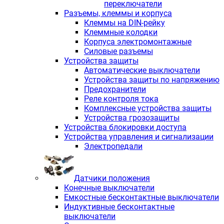
переключатели
Разъемы, клеммы и корпуса
Клеммы на DIN-рейку
Клеммные колодки
Корпуса электромонтажные
Силовые разъемы
Устройства защиты
Автоматические выключатели
Устройства защиты по напряжению
Предохранители
Реле контроля тока
Комплексные устройства защиты
Устройства грозозащиты
Устройства блокировки доступа
Устройства управления и сигнализации
Электропедали
Датчики положения
Конечные выключатели
Емкостные бесконтактные выключатели
Индуктивные бесконтактные
выключатели