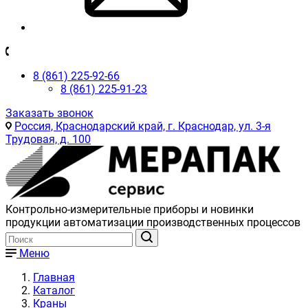
8 (861) 225-92-66
8 (861) 225-91-23
Заказать звонок
Россия, Краснодарский край, г. Краснодар, ул. 3-я
Трудовая, д. 100
Контрольно-измерительные приборы и новинки
продукции автоматизации производственных процессов
Меню
Главная
Каталог
Краны