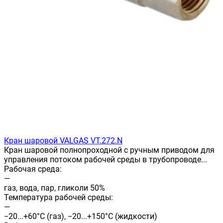
Кран шаровой VALGAS VT.272.N
Кран шаровой полнопроходной с ручным приводом для
управления потоком рабочей среды в трубопроводе...
Рабочая среда:
—
газ, вода, пар, гликоли 50%
Температура рабочей среды:
—
−20...+60°С (газ), −20...+150°С (жидкости)