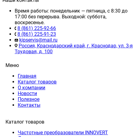
Наши контакты
Время работы: понедельник — пятница, с 8:30 до
17:00 без перерыва. Выходной: суббота,
воскресенье.
8 (861) 225-92-66
8 (861) 225-91-23
kipservis@mail.ru
Россия, Краснодарский край, г. Краснодар, ул. 3-я
Трудовая, д. 100
Меню
Главная
Каталог товаров
О компании
Новости
Полезное
Контакты
Каталог товаров
Частотные преобразователи INNOVERT