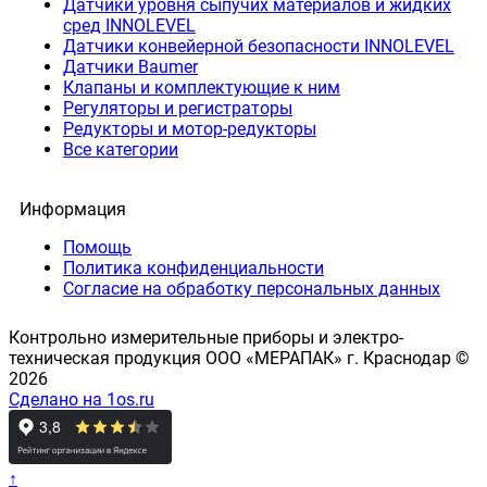
Датчики уровня сыпучих материалов и жидких
сред INNOLEVEL
Датчики конвейерной безопасности INNOLEVEL
Датчики Baumer
Клапаны и комплектующие к ним
Регуляторы и регистраторы
Редукторы и мотор-редукторы
Все категории
Информация
Помощь
Политика конфиденциальности
Согласие на обработку персональных данных
Контрольно измерительные приборы и электро-
техническая продукция ООО «МЕРАПАК» г. Краснодар ©
2026
Сделано на 1os.ru
↑