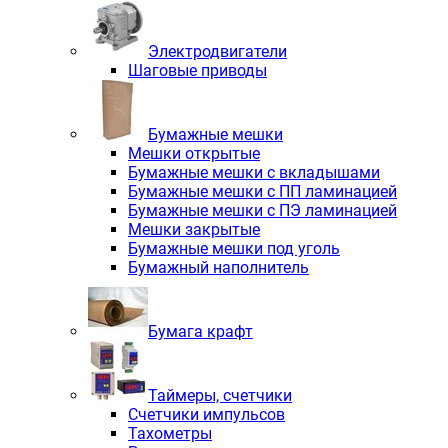
Электродвигатели
Шаговые приводы
Бумажные мешки
Мешки открытые
Бумажные мешки с вкладышами
Бумажные мешки с ПП ламинацией
Бумажные мешки с ПЭ ламинацией
Мешки закрытые
Бумажные мешки под уголь
Бумажный наполнитель
Бумага крафт
Таймеры, счетчики
Счетчики импульсов
Тахометры