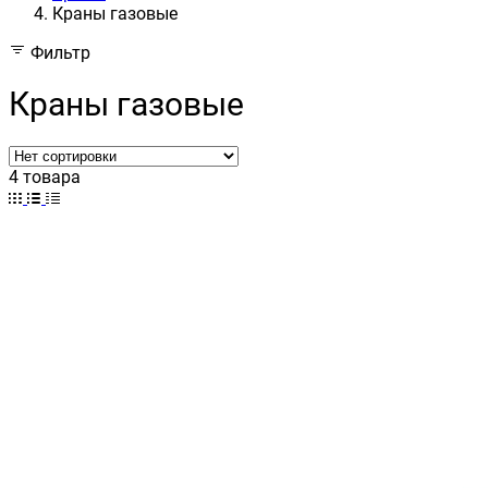
Краны газовые
Фильтр
Краны газовые
4 товара