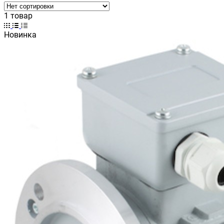
1 товар
Новинка