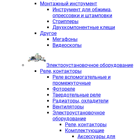
Монтажный инструмент
Инструмент для обжима,
опрессовки и штамповки
Стрипперы
Двухкомпонентные клещи
Другое
Мегафоны
Видеоскопы
Электроустановочное оборудование
Реле, контакторы
Реле вспомогательные и
промежуточные
Фотореле
Твердотельные реле
Радиаторы, охладители
Вентиляторы
Электроустановочное
оборудование
Реле, контакторы
Комплектующие
Аксессуары для