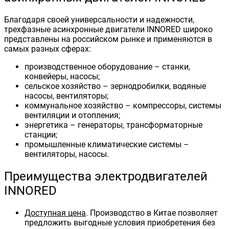
Благодаря своей универсальности и надежности,
трехфазные асинхронные двигатели INNORED широко
представлены на российском рынке и применяются в
самых разных сферах:
производственное оборудование – станки,
конвейеры, насосы;
сельское хозяйство – зернодробилки, водяные
насосы, вентиляторы;
коммунальное хозяйство – компрессоры, системы
вентиляции и отопления;
энергетика – генераторы, трансформаторные
станции;
промышленные климатические системы –
вентиляторы, насосы.
Преимущества электродвигателей
INNORED
Доступная цена
. Производство в Китае позволяет
предложить выгодные условия приобретения без