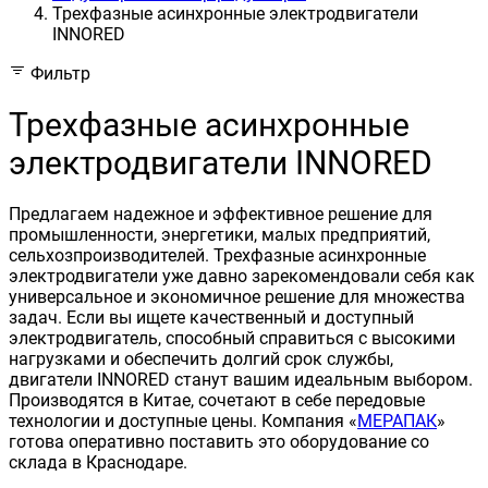
Трехфазные асинхронные электродвигатели
INNORED
Фильтр
Трехфазные асинхронные
электродвигатели INNORED
Предлагаем надежное и эффективное решение для
промышленности, энергетики, малых предприятий,
сельхозпроизводителей. Трехфазные асинхронные
электродвигатели уже давно зарекомендовали себя как
универсальное и экономичное решение для множества
задач. Если вы ищете качественный и доступный
электродвигатель, способный справиться с высокими
нагрузками и обеспечить долгий срок службы,
двигатели INNORED станут вашим идеальным выбором.
Производятся в Китае, сочетают в себе передовые
технологии и доступные цены. Компания «
МЕРАПАК
»
готова оперативно поставить это оборудование со
склада в Краснодаре.