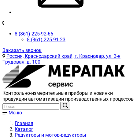
8 (861) 225-92-66
8 (861) 225-91-23
Заказать звонок
Россия, Краснодарский край, г. Краснодар, ул. 3-я
Трудовая, д. 100
Контрольно-измерительные приборы и новинки
продукции автоматизации производственных процессов
Меню
Главная
Каталог
Редукторы и мотор-редукторы