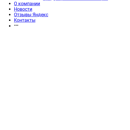
О компании
Новости
Отзывы Яндекс
Контакты