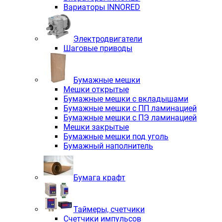
Вариаторы INNORED
Электродвигатели
Шаговые приводы
Бумажные мешки
Мешки открытые
Бумажные мешки с вкладышами
Бумажные мешки с ПП ламинацией
Бумажные мешки с ПЭ ламинацией
Мешки закрытые
Бумажные мешки под уголь
Бумажный наполнитель
Бумага крафт
Таймеры, счетчики
Счетчики импульсов