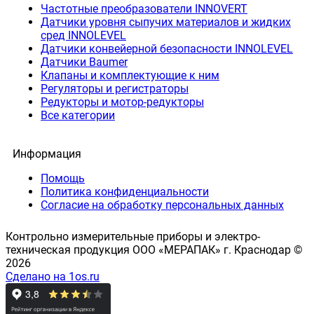
Частотные преобразователи INNOVERT
Датчики уровня сыпучих материалов и жидких
сред INNOLEVEL
Датчики конвейерной безопасности INNOLEVEL
Датчики Baumer
Клапаны и комплектующие к ним
Регуляторы и регистраторы
Редукторы и мотор-редукторы
Все категории
Информация
Помощь
Политика конфиденциальности
Согласие на обработку персональных данных
Контрольно измерительные приборы и электро-
техническая продукция ООО «МЕРАПАК» г. Краснодар ©
2026
Сделано на 1os.ru