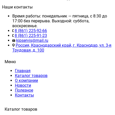
Наши контакты
Время работы: понедельник — пятница, с 8:30 до
17:00 без перерыва. Выходной: суббота,
воскресенье.
8 (861) 225-92-66
8 (861) 225-91-23
kipservis@mail.ru
Россия, Краснодарский край, г. Краснодар, ул. 3-я
Трудовая, д. 100
Меню
Главная
Каталог товаров
О компании
Новости
Полезное
Контакты
Каталог товаров