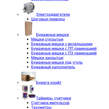
Электродвигатели
Шаговые приводы
Бумажные мешки
Мешки открытые
Бумажные мешки с вкладышами
Бумажные мешки с ПП ламинацией
Бумажные мешки с ПЭ ламинацией
Мешки закрытые
Бумажные мешки под уголь
Бумажный наполнитель
Бумага крафт
Таймеры, счетчики
Счетчики импульсов
Тахометры