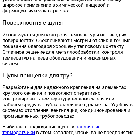
широкое применение в химической, пищевой и
фармацевтической отраслях.
Поверхностные щупы
Используются для контроля температуры на твердых
поверхностях. Обеспечивают быстрый отклик и точные
показания благодаря хорошему тепловому контакту.
Отличное решение для металлообработки, контроля
температур нагрева оборудования и инженерных
систем.
Щупы-прищепки для труб
Разработаны для надежного крепления на элементах
круглого сечения и позволяют оперативно
контролировать температуру теплоносителя или
рабочей среды в трубах различного диаметра. Удобны в
системах отопления, вентиляции, кондиционирования и
промышленных трубопроводах.
Выбирайте подходящие щупы и
различные
термодатчики
в этом каталоге, чтобы ваше предприятие