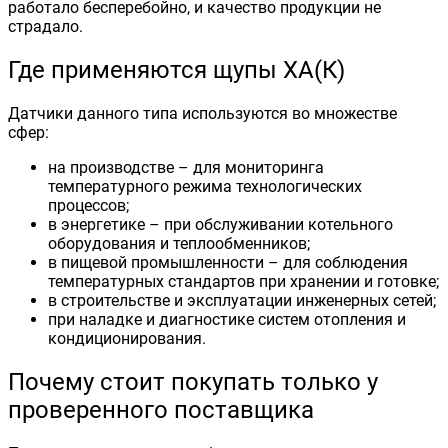
работало бесперебойно, и качество продукции не
страдало.
Где применяются щупы ХА(К)
Датчики данного типа используются во множестве
сфер:
на производстве – для мониторинга
температурного режима технологических
процессов;
в энергетике – при обслуживании котельного
оборудования и теплообменников;
в пищевой промышленности – для соблюдения
температурных стандартов при хранении и готовке;
в строительстве и эксплуатации инженерных сетей;
при наладке и диагностике систем отопления и
кондиционирования.
Почему стоит покупать только у
проверенного поставщика