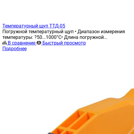
Температурный щуп ТТД-05
Погружной температурный щуп • Диапазон измерения
температуры: ?50...1000°С• Длина погружной...
В сравнение
Быстрый просмотр
Подробнее