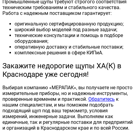
Промышленные щупы требуют строгого соответствия
техническим требованиям и стабильного качества.
Работа с надежным поставщиком гарантирует:
оригинальную сертифицированную продукцию;
широкий выбор моделей под разные задачи;
технические консультации и помощь в подборе
оборудования;
оперативную доставку и стабильные поставки;
комплексные решения в сфере КИПиА.
Закажите недорогие щупы ХА(К) в
Краснодаре уже сегодня!
Выбирая компанию «МЕРАПАК», вы получаете не просто
измерительные приборы, но и надежные инструменты,
проверенные временем и практикой.
Обратитесь
к
нашим специалистам, и мы поможем подобрать
подходящий щуп под ваш термометр, условия
измерений, инженерные задачи. Выполняем как
единичные, так и регулярные поставки для предприятий
и организаций в Краснодарском крае и по всей России.