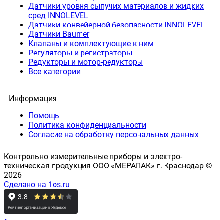
Датчики уровня сыпучих материалов и жидких
сред INNOLEVEL
Датчики конвейерной безопасности INNOLEVEL
Датчики Baumer
Клапаны и комплектующие к ним
Регуляторы и регистраторы
Редукторы и мотор-редукторы
Все категории
Информация
Помощь
Политика конфиденциальности
Согласие на обработку персональных данных
Контрольно измерительные приборы и электро-
техническая продукция ООО «МЕРАПАК» г. Краснодар ©
2026
Сделано на 1os.ru