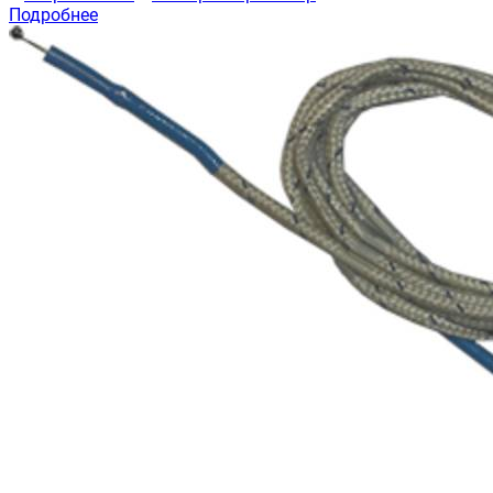
Подробнее