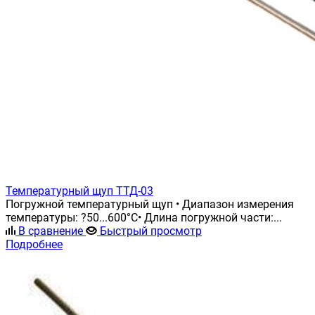
Температурный щуп ТТД-03
Погружной температурный щуп • Диапазон измерения
температуры: ?50...600°С• Длина погружной части:...
В сравнение
Быстрый просмотр
Подробнее