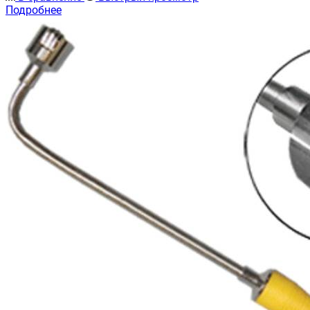
Подробнее