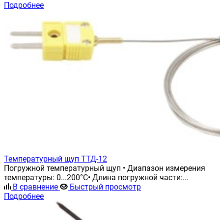
Подробнее
Температурный щуп ТТД-12
Погружной температурный щуп • Диапазон измерения
температуры: 0...200°С• Длина погружной части:...
В сравнение
Быстрый просмотр
Подробнее