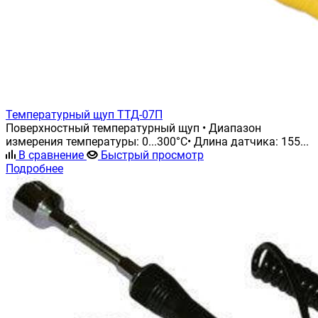
Температурный щуп ТТД-07П
Поверхностный температурный щуп • Диапазон
измерения температуры: 0...300°С• Длина датчика: 155...
В сравнение
Быстрый просмотр
Подробнее