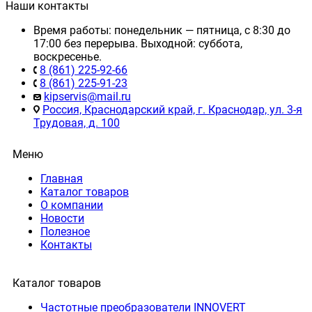
Наши контакты
Время работы: понедельник — пятница, с 8:30 до
17:00 без перерыва. Выходной: суббота,
воскресенье.
8 (861) 225-92-66
8 (861) 225-91-23
kipservis@mail.ru
Россия, Краснодарский край, г. Краснодар, ул. 3-я
Трудовая, д. 100
Меню
Главная
Каталог товаров
О компании
Новости
Полезное
Контакты
Каталог товаров
Частотные преобразователи INNOVERT