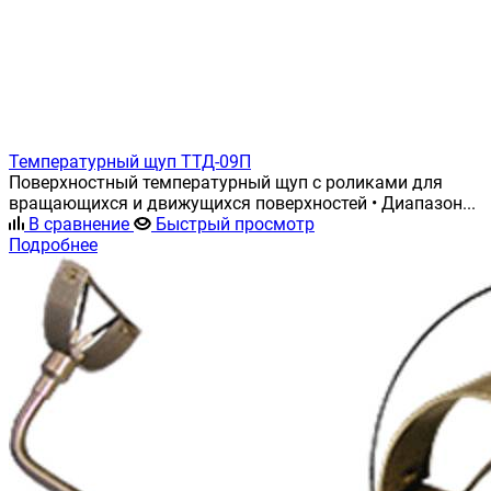
Температурный щуп ТТД-09П
Поверхностный температурный щуп с роликами для
вращающихся и движущихся поверхностей • Диапазон...
В сравнение
Быстрый просмотр
Подробнее