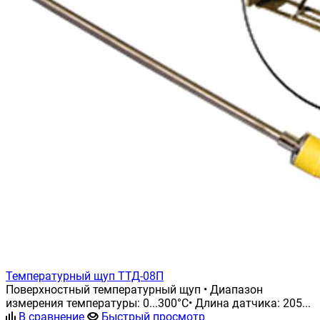
Температурный щуп ТТД-08П
Поверхностный температурный щуп • Диапазон
измерения температуры: 0...300°С• Длина датчика: 205...
В сравнение
Быстрый просмотр