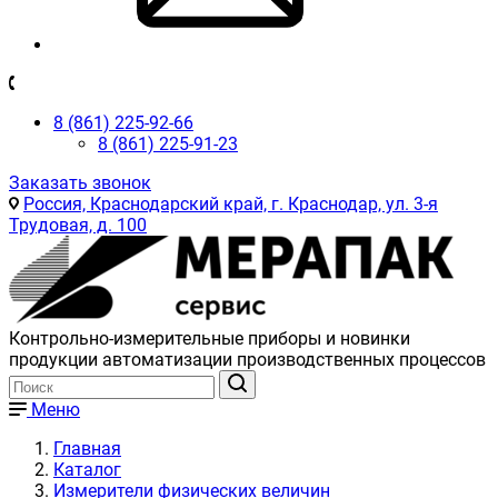
8 (861) 225-92-66
8 (861) 225-91-23
Заказать звонок
Россия, Краснодарский край, г. Краснодар, ул. 3-я
Трудовая, д. 100
Контрольно-измерительные приборы и новинки
продукции автоматизации производственных процессов
Меню
Главная
Каталог
Измерители физических величин