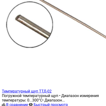
Температурный щуп ТТД-02
Погружной температурный щуп • Диапазон измерения
температуры: 0...300°С• Диапазон...
В сравнение
Быстрый просмотр