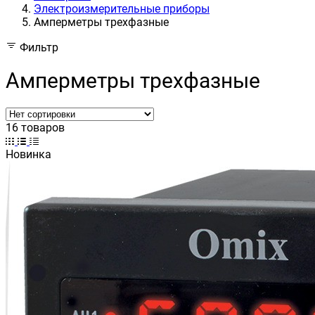
Электроизмерительные приборы
Амперметры трехфазные
Фильтр
Амперметры трехфазные
16 товаров
Новинка