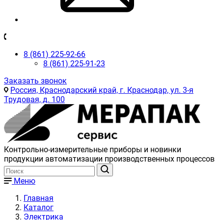
8 (861) 225-92-66
8 (861) 225-91-23
Заказать звонок
Россия, Краснодарский край, г. Краснодар, ул. 3-я
Трудовая, д. 100
Контрольно-измерительные приборы и новинки
продукции автоматизации производственных процессов
Меню
Главная
Каталог
Электрика