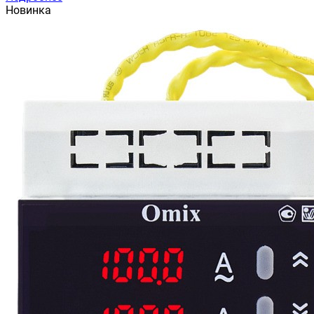
Новинка