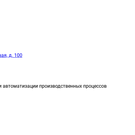
ая, д. 100
и автоматизации производственных процессов