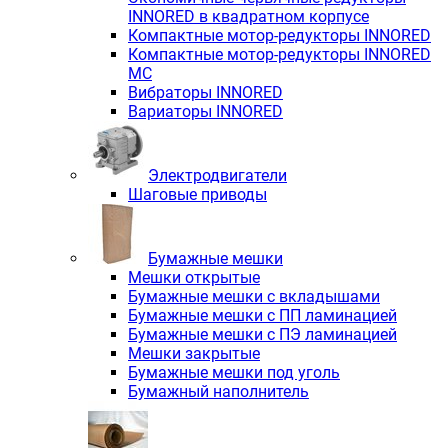
INNORED в квадратном корпусе
Компактные мотор-редукторы INNORED
Компактные мотор-редукторы INNORED
MC
Вибраторы INNORED
Вариаторы INNORED
Электродвигатели
Шаговые приводы
Бумажные мешки
Мешки открытые
Бумажные мешки с вкладышами
Бумажные мешки с ПП ламинацией
Бумажные мешки с ПЭ ламинацией
Мешки закрытые
Бумажные мешки под уголь
Бумажный наполнитель