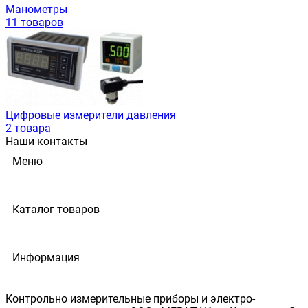
Манометры
11 товаров
Цифровые измерители давления
2 товара
Наши контакты
Меню
Каталог товаров
Информация
Контрольно измерительные приборы и электро-