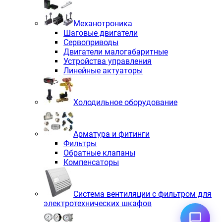
Механотроника
Шаговые двигатели
Сервоприводы
Двигатели малогабаритные
Устройства управления
Линейные актуаторы
Холодильное оборудование
Арматура и фитинги
Фильтры
Обратные клапаны
Компенсаторы
Система вентиляции с фильтром для
электротехнических шкафов