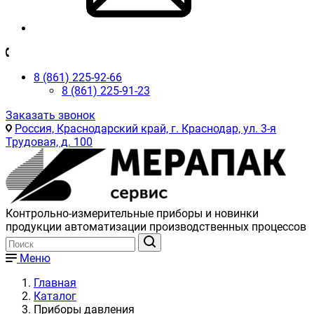
8 (861) 225-92-66
8 (861) 225-91-23
Заказать звонок
Россия, Краснодарский край, г. Краснодар, ул. 3-я
Трудовая, д. 100
Контрольно-измерительные приборы и новинки
продукции автоматизации производственных процессов
Меню
Главная
Каталог
Приборы давления