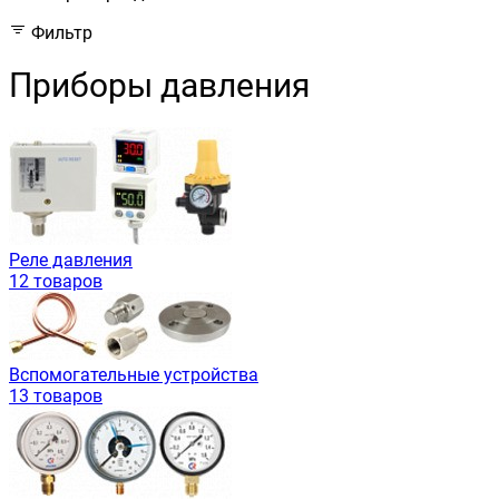
Фильтр
Приборы давления
Реле давления
12 товаров
Вспомогательные устройства
13 товаров