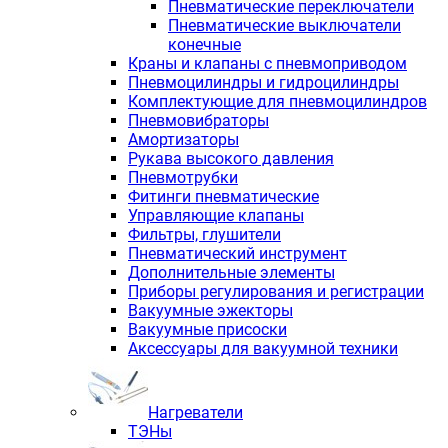
Пневматические переключатели
Пневматические выключатели
конечные
Краны и клапаны с пневмоприводом
Пневмоцилиндры и гидроцилиндры
Комплектующие для пневмоцилиндров
Пневмовибраторы
Амортизаторы
Рукава высокого давления
Пневмотрубки
Фитинги пневматические
Управляющие клапаны
Фильтры, глушители
Пневматический инструмент
Дополнительные элементы
Приборы регулирования и регистрации
Вакуумные эжекторы
Вакуумные присоски
Аксессуары для вакуумной техники
Нагреватели
ТЭНы