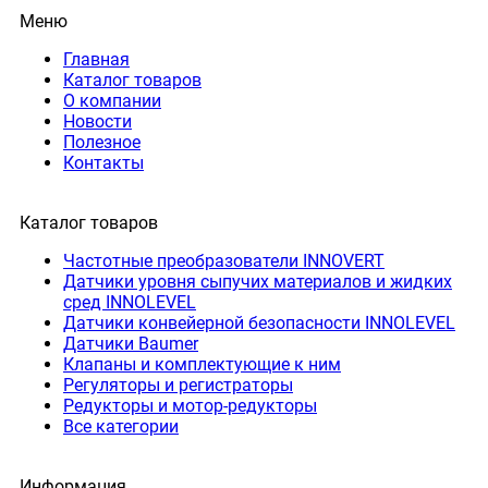
Меню
Главная
Каталог товаров
О компании
Новости
Полезное
Контакты
Каталог товаров
Частотные преобразователи INNOVERT
Датчики уровня сыпучих материалов и жидких
сред INNOLEVEL
Датчики конвейерной безопасности INNOLEVEL
Датчики Baumer
Клапаны и комплектующие к ним
Регуляторы и регистраторы
Редукторы и мотор-редукторы
Все категории
Информация