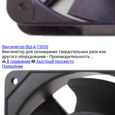
Вентилятор ВШ-А-15050
Вентилятор для охлаждения твердотельных реле или
другого оборудования • Производительность:...
В сравнение
Быстрый просмотр
Подробнее