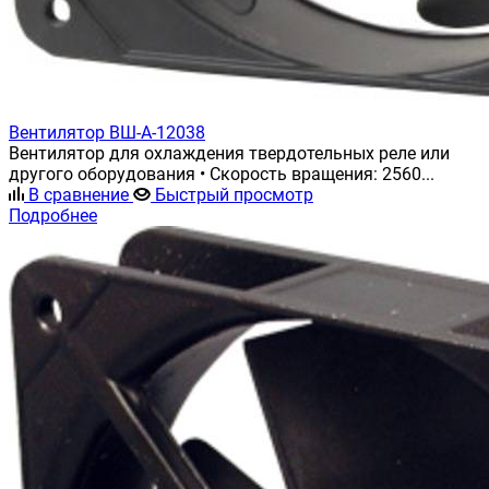
Вентилятор ВШ-А-12038
Вентилятор для охлаждения твердотельных реле или
другого оборудования • Скорость вращения: 2560...
В сравнение
Быстрый просмотр
Подробнее