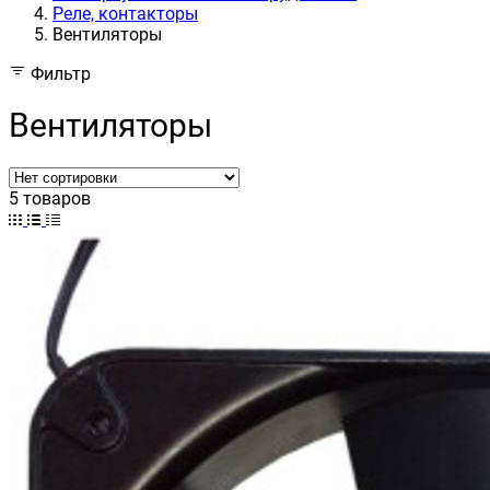
Реле, контакторы
Вентиляторы
Фильтр
Вентиляторы
5 товаров