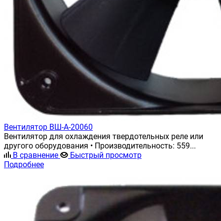
Вентилятор ВШ-А-20060
Вентилятор для охлаждения твердотельных реле или
другого оборудования • Производительность: 559...
В сравнение
Быстрый просмотр
Подробнее