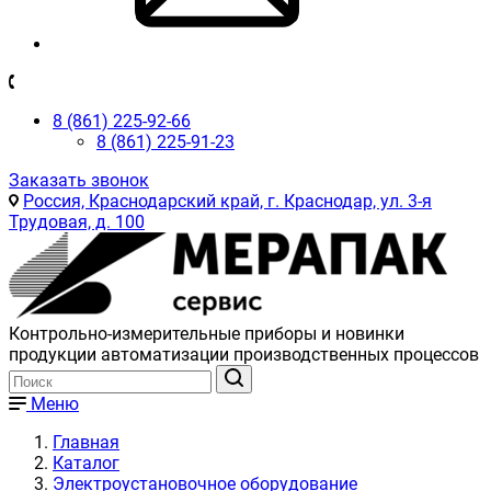
8 (861) 225-92-66
8 (861) 225-91-23
Заказать звонок
Россия, Краснодарский край, г. Краснодар, ул. 3-я
Трудовая, д. 100
Контрольно-измерительные приборы и новинки
продукции автоматизации производственных процессов
Меню
Главная
Каталог
Электроустановочное оборудование