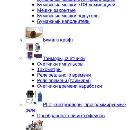
Бумажные мешки с ПЭ ламинацией
Мешки закрытые
Бумажные мешки под уголь
Бумажный наполнитель
Бумага крафт
Таймеры, счетчики
Счетчики импульсов
Тахометры
Реле реального времени
Реле времени (таймеры)
Счетчики времени наработки
PLС, контроллеры, программируемые
реле
Преобразователи интерфейсов