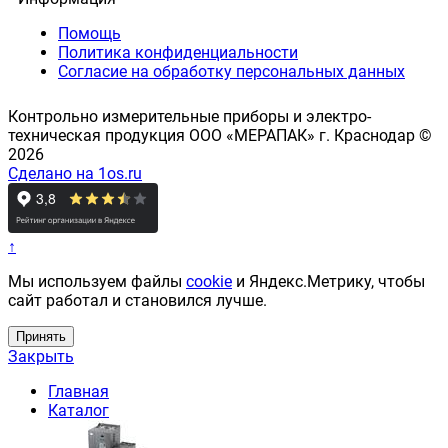
Помощь
Политика конфиденциальности
Согласие на обработку персональных данных
Контрольно измерительные приборы и электро-
техническая продукция ООО «МЕРАПАК» г. Краснодар ©
2026
Сделано на 1os.ru
↑
Мы используем файлы
cookie
и Яндекс.Метрику, чтобы
сайт работал и становился лучше.
Принять
Закрыть
Главная
Каталог