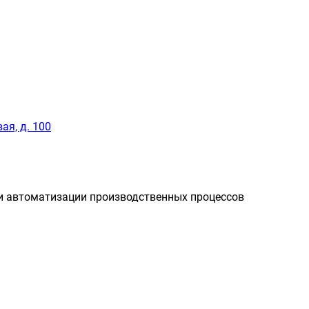
ая, д. 100
и автоматизации производственных процессов