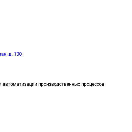
ая, д. 100
и автоматизации производственных процессов