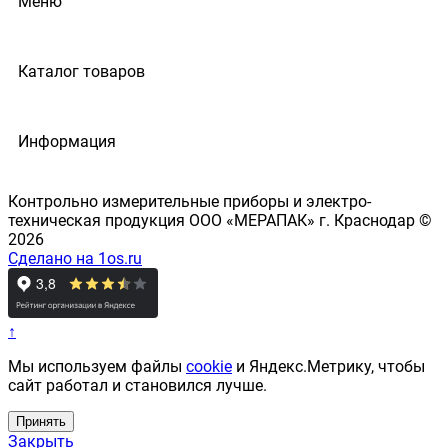
Меню
Каталог товаров
Информация
Контрольно измерительные приборы и электро-
техническая продукция ООО «МЕРАПАК» г. Краснодар ©
2026
Сделано на 1os.ru
↑
Мы используем файлы
cookie
и Яндекс.Метрику, чтобы
сайт работал и становился лучше.
Принять
Закрыть