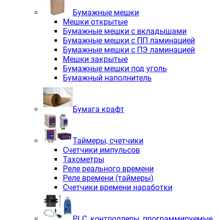
Бумажные мешки
Мешки открытые
Бумажные мешки с вкладышами
Бумажные мешки с ПП ламинацией
Бумажные мешки с ПЭ ламинацией
Мешки закрытые
Бумажные мешки под уголь
Бумажный наполнитель
Бумага крафт
Таймеры, счетчики
Счетчики импульсов
Тахометры
Реле реального времени
Реле времени (таймеры)
Счетчики времени наработки
PLС, контроллеры, программируемые