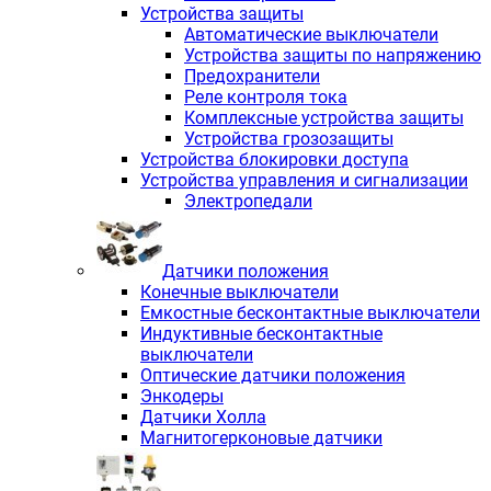
Устройства защиты
Автоматические выключатели
Устройства защиты по напряжению
Предохранители
Реле контроля тока
Комплексные устройства защиты
Устройства грозозащиты
Устройства блокировки доступа
Устройства управления и сигнализации
Электропедали
Датчики положения
Конечные выключатели
Емкостные бесконтактные выключатели
Индуктивные бесконтактные
выключатели
Оптические датчики положения
Энкодеры
Датчики Холла
Магнитогерконовые датчики