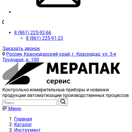
8 (861) 225-92-66
8 (861) 225-91-23
Заказать звонок
Россия, Краснодарский край, г. Краснодар, ул. 3-я
Трудовая, д. 100
Контрольно-измерительные приборы и новинки
продукции автоматизации производственных процессов
Меню
Главная
Каталог
Инструмент