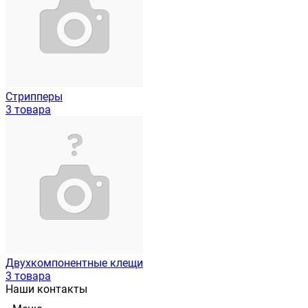
Стрипперы
3 товара
Двухкомпонентные клещи
3 товара
Наши контакты