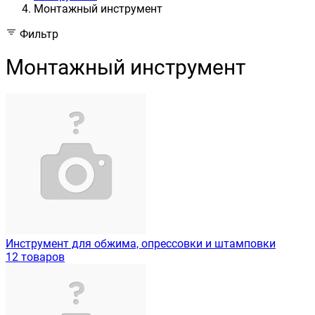
Монтажный инструмент
Фильтр
Монтажный инструмент
Инструмент для обжима, опрессовки и штамповки
12 товаров