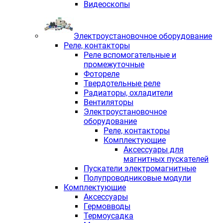
Видеоскопы
Электроустановочное оборудование
Реле, контакторы
Реле вспомогательные и
промежуточные
Фотореле
Твердотельные реле
Радиаторы, охладители
Вентиляторы
Электроустановочное
оборудование
Реле, контакторы
Комплектующие
Аксессуары для
магнитных пускателей
Пускатели электромагнитные
Полупроводниковые модули
Комплектующие
Аксессуары
Гермовводы
Термоусадка