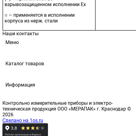
взрывозащищенном исполнении Ex
○ – применяется в исполнении
корпуса из нерж. стали
Наши контакты
Меню
Каталог товаров
Информация
Контрольно измерительные приборы и электро-
техническая продукция ООО «МЕРАПАК» г. Краснодар ©
2026
Сделано на 1os.ru