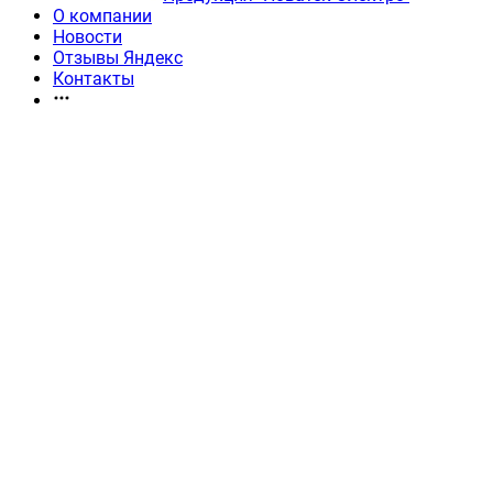
О компании
Новости
Отзывы Яндекс
Контакты