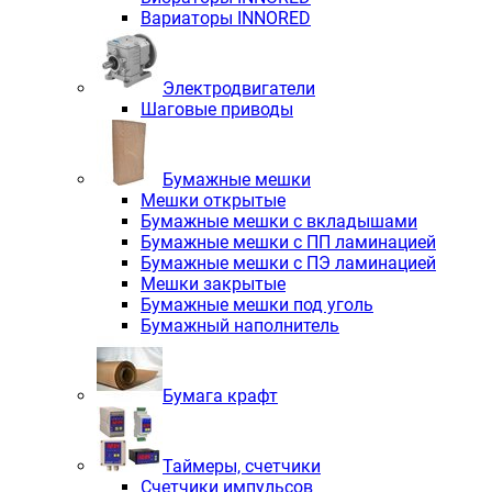
Вариаторы INNORED
Электродвигатели
Шаговые приводы
Бумажные мешки
Мешки открытые
Бумажные мешки с вкладышами
Бумажные мешки с ПП ламинацией
Бумажные мешки с ПЭ ламинацией
Мешки закрытые
Бумажные мешки под уголь
Бумажный наполнитель
Бумага крафт
Таймеры, счетчики
Счетчики импульсов