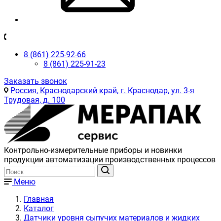
8 (861) 225-92-66
8 (861) 225-91-23
Заказать звонок
Россия, Краснодарский край, г. Краснодар, ул. 3-я
Трудовая, д. 100
Контрольно-измерительные приборы и новинки
продукции автоматизации производственных процессов
Меню
Главная
Каталог
Датчики уровня сыпучих материалов и жидких