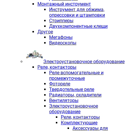
Монтажный инструмент
Инструмент для обжима,
опрессовки и штамповки
Стрипперы
Двухкомпонентные клещи
Другое
Мегафоны
Видеоскопы
Электроустановочное оборудование
Реле, контакторы
Реле вспомогательные и
промежуточные
Фотореле
Твердотельные реле
Радиаторы, охладители
Вентиляторы
Электроустановочное
оборудование
Реле, контакторы
Комплектующие
Аксессуары для