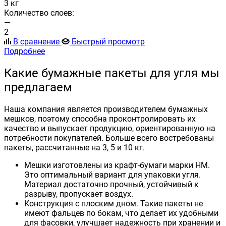
3 кг
Количество слоев:
—
2
В сравнение
Быстрый просмотр
Подробнее
Какие бумажные пакеты для угля мы
предлагаем
Наша компания является производителем бумажных
мешков, поэтому способна проконтролировать их
качество и выпускает продукцию, ориентированную на
потребности покупателей. Больше всего востребованы
пакеты, рассчитанные на 3, 5 и 10 кг.
Мешки изготовлены из крафт-бумаги марки НМ.
Это оптимальный вариант для упаковки угля.
Материал достаточно прочный, устойчивый к
разрыву, пропускает воздух.
Конструкция с плоским дном. Такие пакеты не
имеют фальцев по бокам, что делает их удобными
для фасовки, улучшает надежность при хранении и