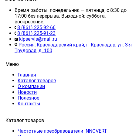
Время работы: понедельник — пятница, с 8:30 до
17:00 без перерыва. Выходной: суббота,
воскресенье.
8 (861) 225-92-66
8 (861) 225-91-23
kipservis@mail.ru
Россия, Краснодарский край, г. Краснодар, ул. 3-я
Трудовая, д. 100
Меню
Главная
Каталог товаров
О компании
Новости
Полезное
Контакты
Каталог товаров
Частотные преобразователи INNOVERT