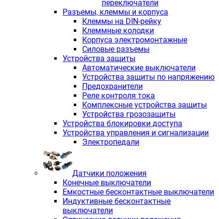
переключатели
Разъемы, клеммы и корпуса
Клеммы на DIN-рейку
Клеммные колодки
Корпуса электромонтажные
Силовые разъемы
Устройства защиты
Автоматические выключатели
Устройства защиты по напряжению
Предохранители
Реле контроля тока
Комплексные устройства защиты
Устройства грозозащиты
Устройства блокировки доступа
Устройства управления и сигнализации
Электропедали
Датчики положения
Конечные выключатели
Емкостные бесконтактные выключатели
Индуктивные бесконтактные
выключатели