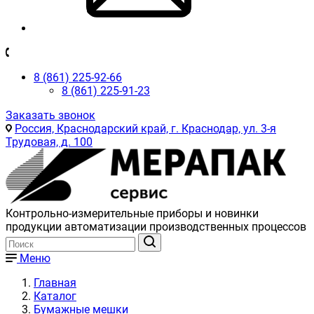
8 (861) 225-92-66
8 (861) 225-91-23
Заказать звонок
Россия, Краснодарский край, г. Краснодар, ул. 3-я
Трудовая, д. 100
Контрольно-измерительные приборы и новинки
продукции автоматизации производственных процессов
Меню
Главная
Каталог
Бумажные мешки