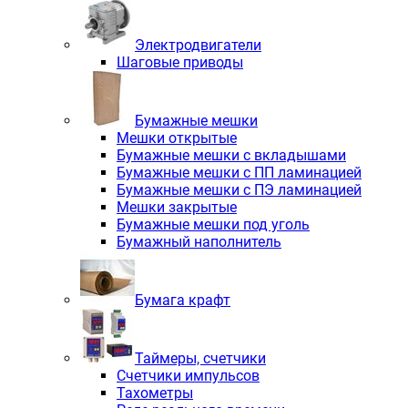
Электродвигатели
Шаговые приводы
Бумажные мешки
Мешки открытые
Бумажные мешки с вкладышами
Бумажные мешки с ПП ламинацией
Бумажные мешки с ПЭ ламинацией
Мешки закрытые
Бумажные мешки под уголь
Бумажный наполнитель
Бумага крафт
Таймеры, счетчики
Счетчики импульсов
Тахометры