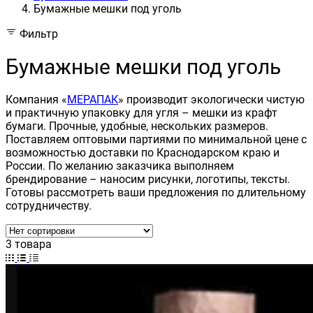
Бумажные мешки под уголь
Фильтр
Бумажные мешки под уголь
Компания «
МЕРАПАК
» производит экологически чистую
и практичную упаковку для угля – мешки из крафт
бумаги. Прочные, удобные, нескольких размеров.
Поставляем оптовыми партиями по минимальной цене с
возможностью доставки по Краснодарском краю и
России. По желанию заказчика выполняем
брендирование – наносим рисунки, логотипы, тексты.
Готовы рассмотреть ваши предложения по длительному
сотрудничеству.
3 товара