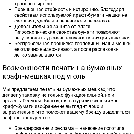
транспортировке.
Повышенная стойкость к истиранию. Благодаря
свойствам используемой крафт-бумаги мешки не
скользят, удобны в переноске и перевозке.
Дополнительная защита от влаги.
Гигроскопические свойства бумаги позволяют
регулировать уровень влажности внутри упаковки.
Беспроблемная прошивка горловины. Наши мешки
ее отлично выдерживают, а после распаковки
легко завязываются
Возможности печати на бумажных
крафт-мешках под уголь
Мы предлагаем печать на бумажных мешках, что
делает упаковку не только функциональной, но и
презентабельной. Благодаря натуральной текстуре
крафт-бумаги изображение выглядит ярко и
выразительно, что поможет вашему бренду выделиться
на фоне конкурентов.
Брендирование и реклама – нанесение логотипа,
информации о продукте и фирменного дизайна для