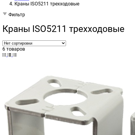
Краны ISO5211 трехходовые
Фильтр
Краны ISO5211 трехходовые
6 товаров