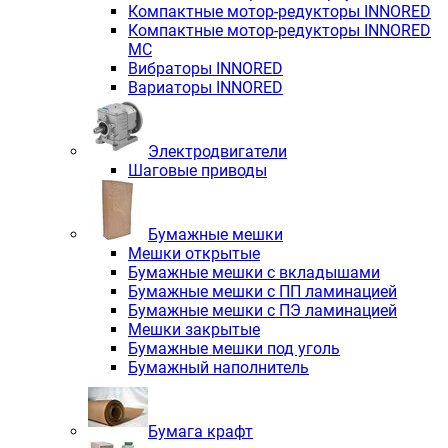
Компактные мотор-редукторы INNORED
Компактные мотор-редукторы INNORED
MC
Вибраторы INNORED
Вариаторы INNORED
Электродвигатели
Шаговые приводы
Бумажные мешки
Мешки открытые
Бумажные мешки с вкладышами
Бумажные мешки с ПП ламинацией
Бумажные мешки с ПЭ ламинацией
Мешки закрытые
Бумажные мешки под уголь
Бумажный наполнитель
Бумага крафт