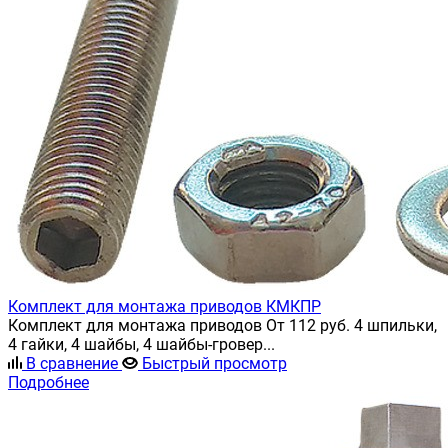
Комплект для монтажа приводов КМКПР
Комплект для монтажа приводов От 112 руб. 4 шпильки,
4 гайки, 4 шайбы, 4 шайбы-гровер...
В сравнение
Быстрый просмотр
Подробнее