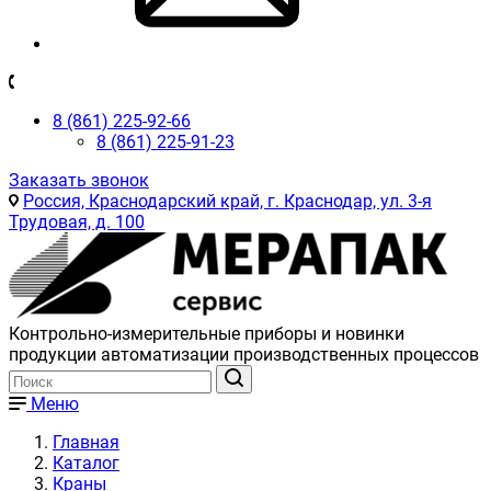
8 (861) 225-92-66
8 (861) 225-91-23
Заказать звонок
Россия, Краснодарский край, г. Краснодар, ул. 3-я
Трудовая, д. 100
Контрольно-измерительные приборы и новинки
продукции автоматизации производственных процессов
Меню
Главная
Каталог
Краны