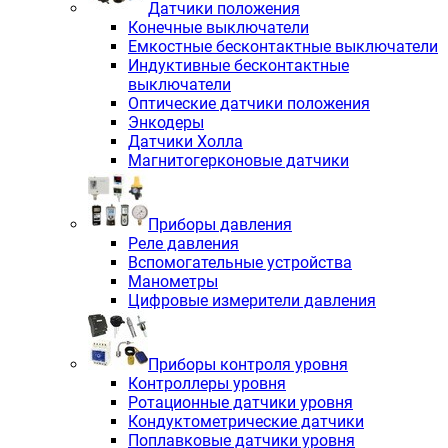
Датчики положения
Конечные выключатели
Емкостные бесконтактные выключатели
Индуктивные бесконтактные
выключатели
Оптические датчики положения
Энкодеры
Датчики Холла
Магнитогерконовые датчики
Приборы давления
Реле давления
Вспомогательные устройства
Манометры
Цифровые измерители давления
Приборы контроля уровня
Контроллеры уровня
Ротационные датчики уровня
Кондуктометрические датчики
Поплавковые датчики уровня