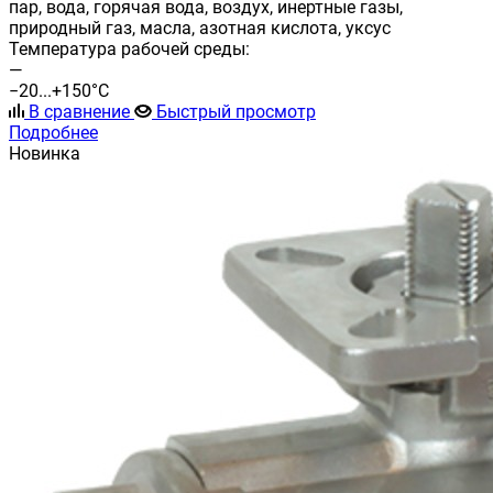
пар, вода, горячая вода, воздух, инертные газы,
природный газ, масла, азотная кислота, уксус
Температура рабочей среды:
—
−20...+150°С
В сравнение
Быстрый просмотр
Подробнее
Новинка