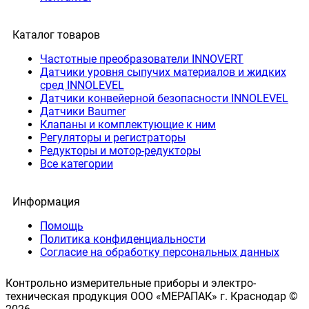
Каталог товаров
Частотные преобразователи INNOVERT
Датчики уровня сыпучих материалов и жидких
сред INNOLEVEL
Датчики конвейерной безопасности INNOLEVEL
Датчики Baumer
Клапаны и комплектующие к ним
Регуляторы и регистраторы
Редукторы и мотор-редукторы
Все категории
Информация
Помощь
Политика конфиденциальности
Согласие на обработку персональных данных
Контрольно измерительные приборы и электро-
техническая продукция ООО «МЕРАПАК» г. Краснодар ©