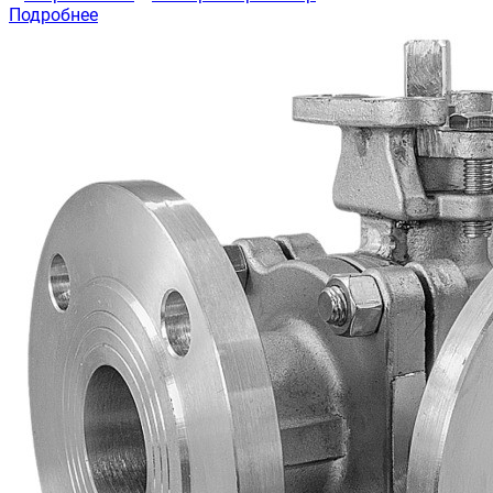
Подробнее