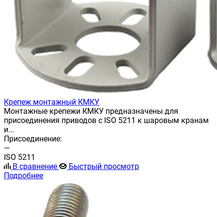
Крепеж монтажный КМКУ
Монтажные крепежи КМКУ предназначены для
присоединения приводов с ISO 5211 к шаровым кранам
и...
Присоединение:
—
ISO 5211
В сравнение
Быстрый просмотр
Подробнее