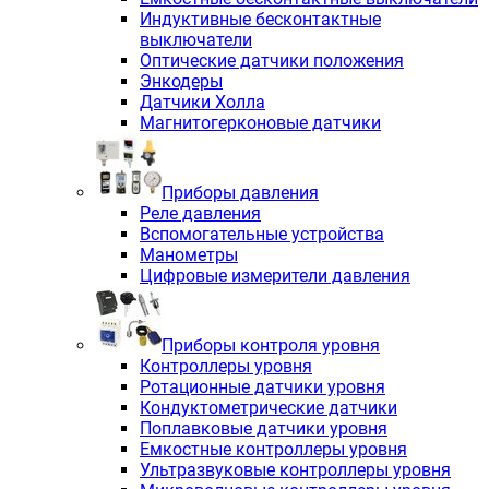
Индуктивные бесконтактные
выключатели
Оптические датчики положения
Энкодеры
Датчики Холла
Магнитогерконовые датчики
Приборы давления
Реле давления
Вспомогательные устройства
Манометры
Цифровые измерители давления
Приборы контроля уровня
Контроллеры уровня
Ротационные датчики уровня
Кондуктометрические датчики
Поплавковые датчики уровня
Емкостные контроллеры уровня
Ультразвуковые контроллеры уровня