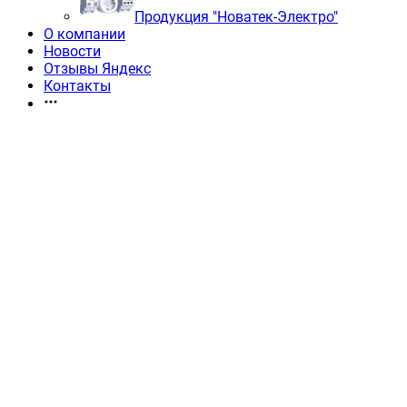
Продукция "Новатек-Электро"
О компании
Новости
Отзывы Яндекс
Контакты