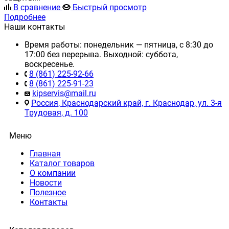
В сравнение
Быстрый просмотр
Подробнее
Наши контакты
Время работы: понедельник — пятница, с 8:30 до
17:00 без перерыва. Выходной: суббота,
воскресенье.
8 (861) 225-92-66
8 (861) 225-91-23
kipservis@mail.ru
Россия, Краснодарский край, г. Краснодар, ул. 3-я
Трудовая, д. 100
Меню
Главная
Каталог товаров
О компании
Новости
Полезное
Контакты