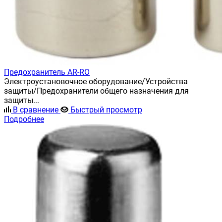
Предохранитель AR-RO
Электроустановочное оборудование/Устройства
защиты/Предохранители общего назначения для
защиты...
В сравнение
Быстрый просмотр
Подробнее