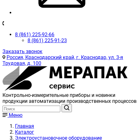
8 (861) 225-92-66
8 (861) 225-91-23
Заказать звонок
Россия, Краснодарский край, г. Краснодар, ул. 3-я
Трудовая, д. 100
Контрольно-измерительные приборы и новинки
продукции автоматизации производственных процессов
Меню
Главная
Каталог
Электроустановочное оборудование