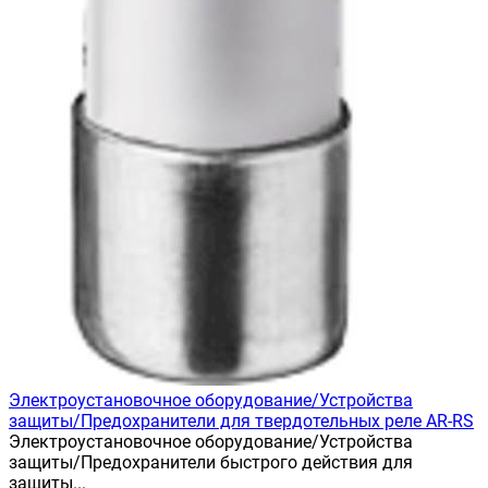
Электроустановочное оборудование/Устройства
защиты/Предохранители для твердотельных реле AR-RS
Электроустановочное оборудование/Устройства
защиты/Предохранители быстрого действия для
защиты...