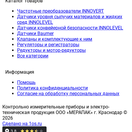
Каталог товаров
Частотные преобразователи INNOVERT
Датчики уровня сыпучих материалов и жидких
сред INNOLEVEL
Датчики конвейерной безопасности INNOLEVEL
Датчики Baumer
Клапаны и комплектующие к ним
Регуляторы и регистраторы
Редукторы и мотор-редукторы
Все категории
Информация
Помощь
Политика конфиденциальности
Согласие на обработку персональных данных
Контрольно измерительные приборы и электро-
техническая продукция ООО «МЕРАПАК» г. Краснодар ©
2026
Сделано на 1os.ru