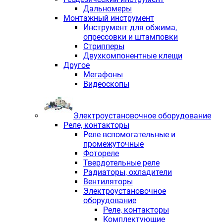
Дальномеры
Монтажный инструмент
Инструмент для обжима,
опрессовки и штамповки
Стрипперы
Двухкомпонентные клещи
Другое
Мегафоны
Видеоскопы
Электроустановочное оборудование
Реле, контакторы
Реле вспомогательные и
промежуточные
Фотореле
Твердотельные реле
Радиаторы, охладители
Вентиляторы
Электроустановочное
оборудование
Реле, контакторы
Комплектующие