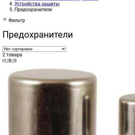
Устройства защиты
Предохранители
Фильтр
Предохранители
2 товара