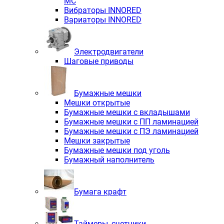
MC
Вибраторы INNORED
Вариаторы INNORED
Электродвигатели
Шаговые приводы
Бумажные мешки
Мешки открытые
Бумажные мешки с вкладышами
Бумажные мешки с ПП ламинацией
Бумажные мешки с ПЭ ламинацией
Мешки закрытые
Бумажные мешки под уголь
Бумажный наполнитель
Бумага крафт
Таймеры, счетчики