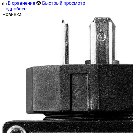
В сравнение
Быстрый просмотр
Подробнее
Новинка