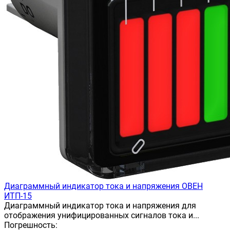
Диаграммный индикатор тока и напряжения ОВЕН
ИТП-15
Диаграммный индикатор тока и напряжения для
отображения унифицированных сигналов тока и...
Погрешность: