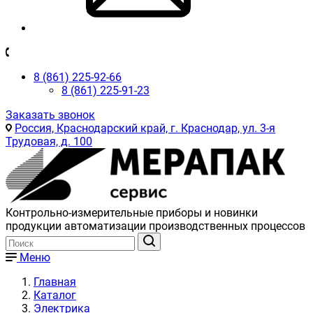
8 (861) 225-92-66
8 (861) 225-91-23
Заказать звонок
Россия, Краснодарский край, г. Краснодар, ул. 3-я
Трудовая, д. 100
Контрольно-измерительные приборы и новинки
продукции автоматизации производственных процессов
Меню
Главная
Каталог
Электрика