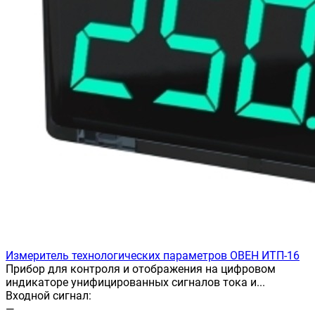
Измеритель технологических параметров ОВЕН ИТП-16
Прибор для контроля и отображения на цифровом
индикаторе унифицированных сигналов тока и...
Входной сигнал:
—