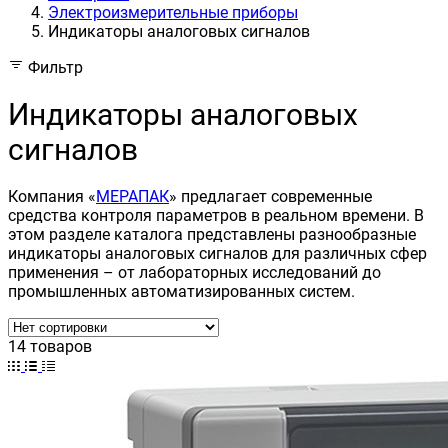
Электроизмерительные приборы
Индикаторы аналоговых сигналов
Фильтр
Индикаторы аналоговых
сигналов
Компания «
МЕРАПАК
» предлагает современные
средства контроля параметров в реальном времени. В
этом разделе каталога представлены разнообразные
индикаторы аналоговых сигналов для различных сфер
применения – от лабораторных исследований до
промышленных автоматизированных систем.
14 товаров