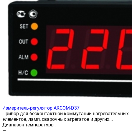
Измеритель-регулятор ARCOM-D37
Прибор для бесконтактной коммутации нагревательных
элементов, ламп, сварочных агрегатов и других...
Диапазон температуры:
—