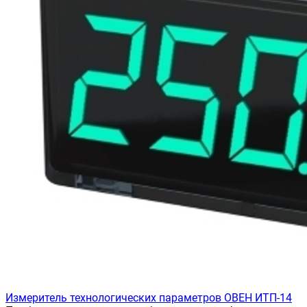
Измеритель технологических параметров ОВЕН ИТП-14