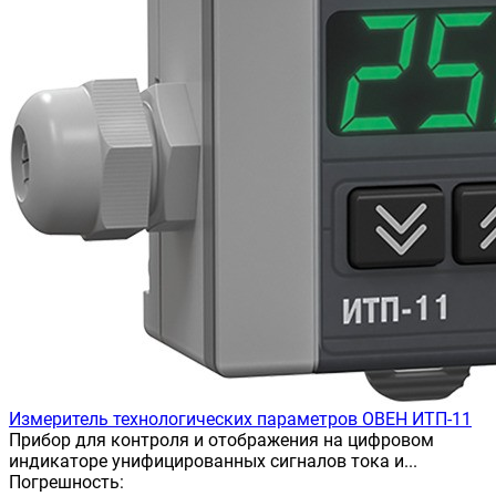
Измеритель технологических параметров ОВЕН ИТП-11
Прибор для контроля и отображения на цифровом
индикаторе унифицированных сигналов тока и...
Погрешность: