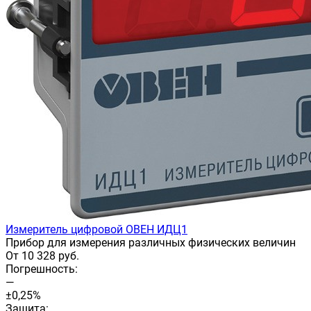
Измеритель цифровой ОВЕН ИДЦ1
Прибор для измерения различных физических величин
От 10 328 руб.
Погрешность:
—
±0,25%
Защита: