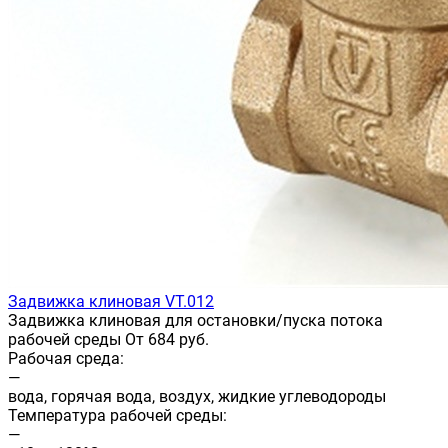
Задвижка клиновая VT.012
Задвижка клиновая для остановки/пуска потока
рабочей среды От 684 руб.
Рабочая среда:
—
вода, горячая вода, воздух, жидкие углеводороды
Температура рабочей среды:
—