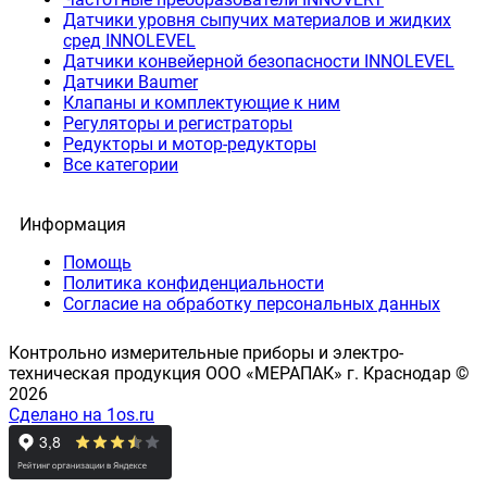
Датчики уровня сыпучих материалов и жидких
сред INNOLEVEL
Датчики конвейерной безопасности INNOLEVEL
Датчики Baumer
Клапаны и комплектующие к ним
Регуляторы и регистраторы
Редукторы и мотор-редукторы
Все категории
Информация
Помощь
Политика конфиденциальности
Согласие на обработку персональных данных
Контрольно измерительные приборы и электро-
техническая продукция ООО «МЕРАПАК» г. Краснодар ©
2026
Сделано на 1os.ru