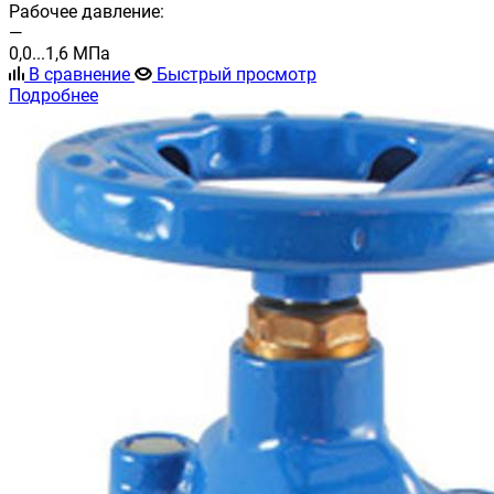
Рабочее давление:
—
0,0...1,6 МПа
В сравнение
Быстрый просмотр
Подробнее