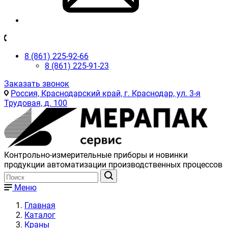
8 (861) 225-92-66
8 (861) 225-91-23
Заказать звонок
Россия, Краснодарский край, г. Краснодар, ул. 3-я
Трудовая, д. 100
Контрольно-измерительные приборы и новинки
продукции автоматизации производственных процессов
Меню
Главная
Каталог
Краны