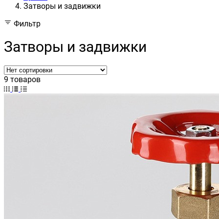
Затворы и задвижки
Фильтр
Затворы и задвижки
9 товаров