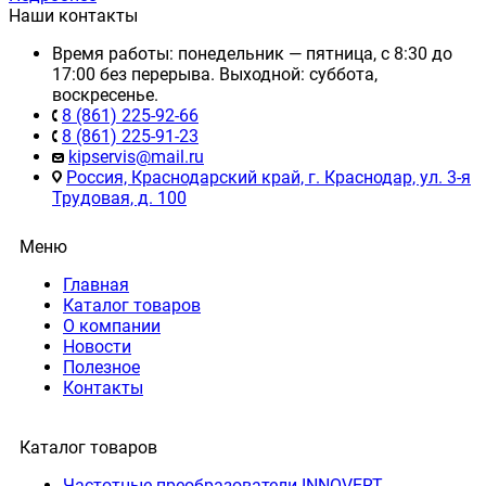
Наши контакты
Время работы: понедельник — пятница, с 8:30 до
17:00 без перерыва. Выходной: суббота,
воскресенье.
8 (861) 225-92-66
8 (861) 225-91-23
kipservis@mail.ru
Россия, Краснодарский край, г. Краснодар, ул. 3-я
Трудовая, д. 100
Меню
Главная
Каталог товаров
О компании
Новости
Полезное
Контакты
Каталог товаров
Частотные преобразователи INNOVERT