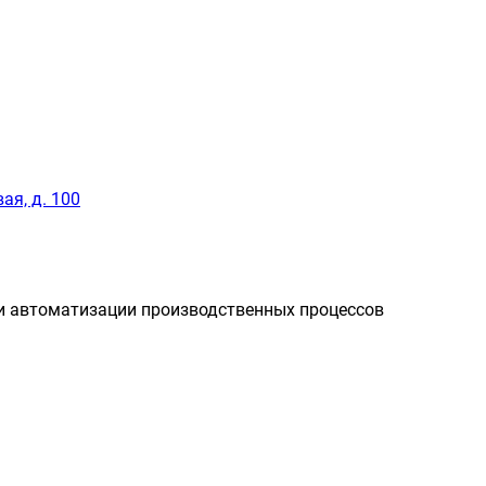
ая, д. 100
и автоматизации производственных процессов