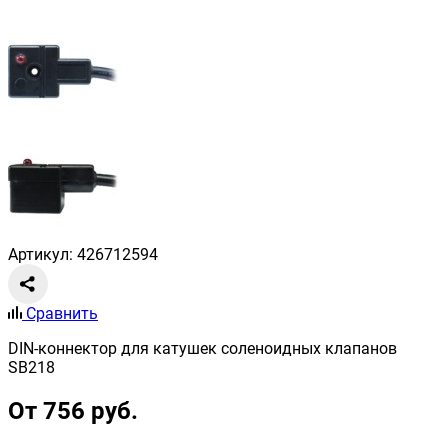
Артикул: 426712594
Сравнить
DIN-коннектор для катушек соленоидных клапанов
SB218
От 756 руб.