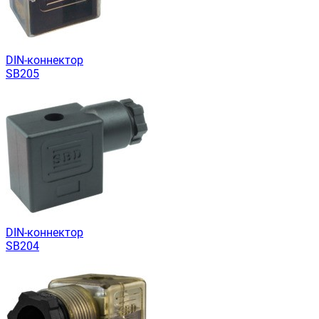
DIN-коннектор
SB205
DIN-коннектор
SB204