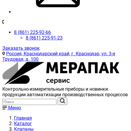
8 (861) 225-92-66
8 (861) 225-91-23
Заказать звонок
Россия, Краснодарский край, г. Краснодар, ул. 3-я
Трудовая, д. 100
Контрольно-измерительные приборы и новинки
продукции автоматизации производственных процессов
Меню
Главная
Каталог
Клапаны