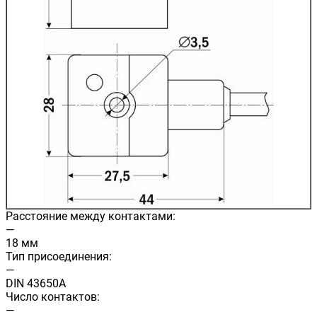
Расстояние между контактами:
—
18 мм
Тип присоединения:
—
DIN 43650A
Число контактов:
—