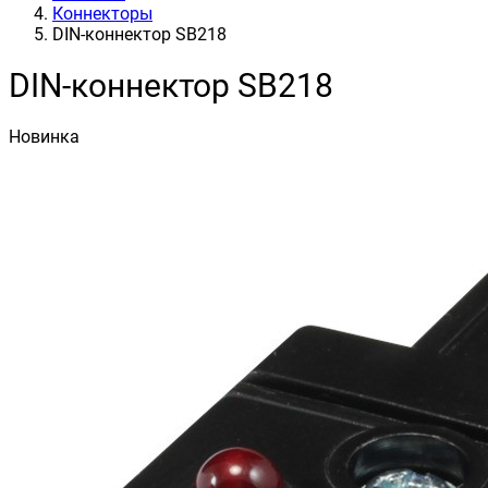
Коннекторы
DIN-коннектор SB218
DIN-коннектор SB218
Новинка