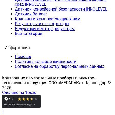
сред INNOLEVEL
Датчики конвейерной безопасности INNOLEVEL
Датчики Baumer
Клапаны и комплектующие к ним
Регуляторы и регистраторы
Редукторы и мотор-редукторы
Все категории
Информация
Помощь
Политика конфиденциальности
Согласие на обработку персональных данных
Контрольно измерительные приборы и электро-
техническая продукция ООО «МЕРАПАК» г. Краснодар ©
2026
Сделано на 1os.ru
↑