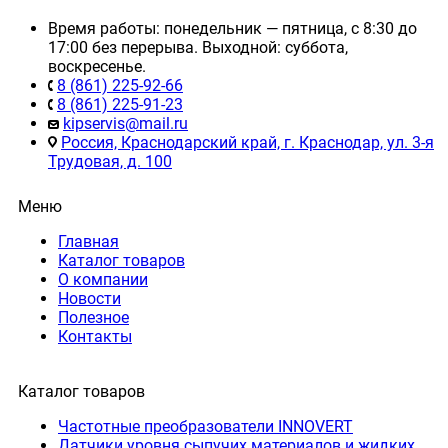
Время работы: понедельник — пятница, с 8:30 до
17:00 без перерыва. Выходной: суббота,
воскресенье.
8 (861) 225-92-66
8 (861) 225-91-23
kipservis@mail.ru
Россия, Краснодарский край, г. Краснодар, ул. 3-я
Трудовая, д. 100
Меню
Главная
Каталог товаров
О компании
Новости
Полезное
Контакты
Каталог товаров
Частотные преобразователи INNOVERT
Датчики уровня сыпучих материалов и жидких