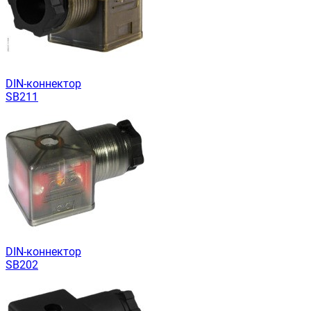
DIN-коннектор
SB211
DIN-коннектор
SB202