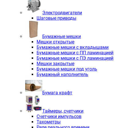
Электродвигатели
Шаговые приводы
Бумажные мешки
Мешки открытые
Бумажные мешки с вкладышами
Бумажные мешки с ПП ламинацией
Бумажные мешки с ПЭ ламинацией
Мешки закрытые
Бумажные мешки под уголь
Бумажный наполнитель
Бумага крафт
Таймеры, счетчики
Счетчики импульсов
Тахометры
Реле реального времени