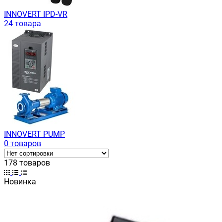
INNOVERT IРD-VR
24 товара
INNOVERT PUMP
0 товаров
178 товаров
Новинка