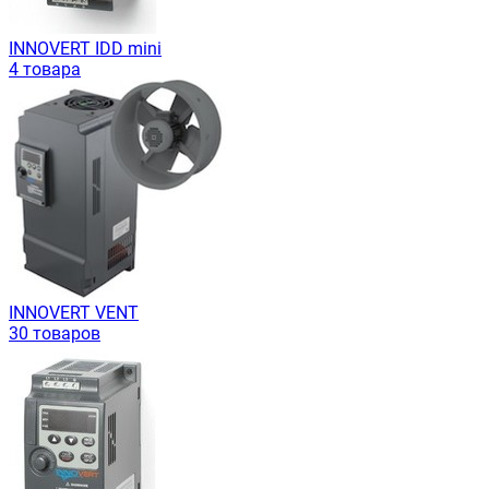
INNOVERT IDD mini
4 товара
INNOVERT VENT
30 товаров