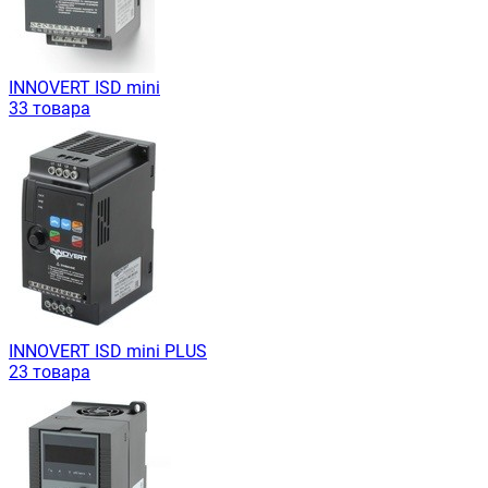
INNOVERT ISD mini
33 товара
INNOVERT ISD mini PLUS
23 товара