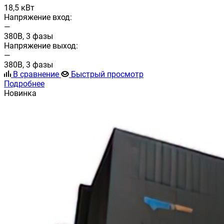
18,5 кВт
Напряжение вход:
—
380В, 3 фазы
Напряжение выход:
—
380В, 3 фазы
В сравнение
Быстрый просмотр
Подробнее
Новинка