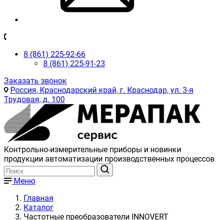
8 (861) 225-92-66
8 (861) 225-91-23
Заказать звонок
Россия, Краснодарский край, г. Краснодар, ул. 3-я
Трудовая, д. 100
Контрольно-измерительные приборы и новинки
продукции автоматизации производственных процессов
Меню
Главная
Каталог
Частотные преобразователи INNOVERT