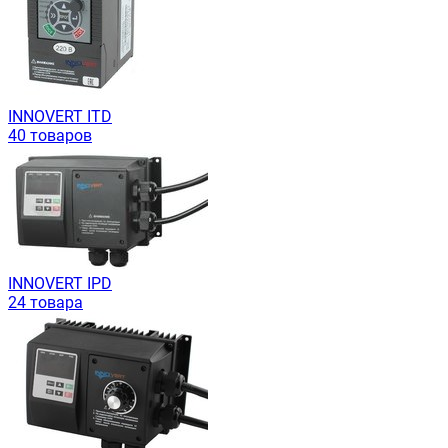
INNOVERT ITD
40 товаров
INNOVERT IРD
24 товара