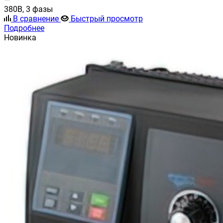
380В, 3 фазы
В сравнение
Быстрый просмотр
Подробнее
Новинка