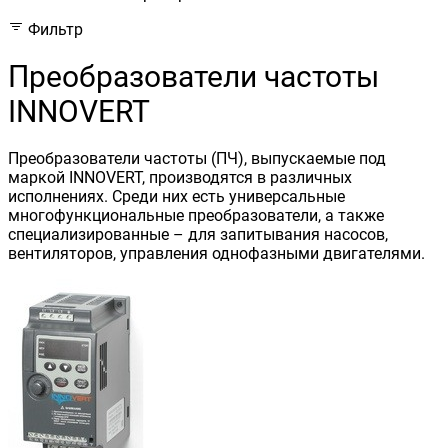
Фильтр
Преобразователи частоты
INNOVERT
Преобразователи частоты (ПЧ), выпускаемые под
маркой INNOVERT, производятся в различных
исполнениях. Среди них есть универсальные
многофункциональные преобразователи, а также
специализированные – для запитывания насосов,
вентиляторов, управления однофазными двигателями.