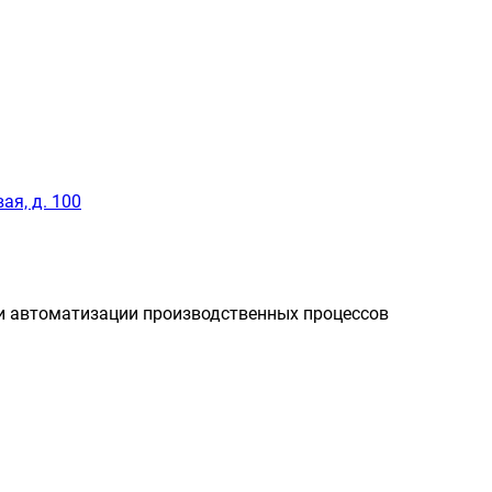
ая, д. 100
и автоматизации производственных процессов