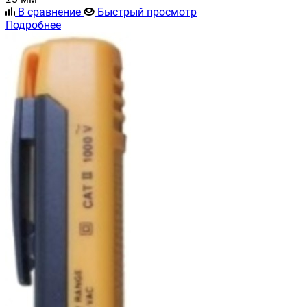
В сравнение
Быстрый просмотр
Подробнее