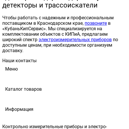
детекторы и трассоискатели
Чтобы работать с надежным и профессиональным
поставщиком в Краснодарском крае,
позвоните
в
«КубаньКипСервис». Мы специализируется на
комплектовании объектов с КИПиА, предлагаем
широкий спектр
электроизмерительных приборов
по
доступным ценам, при необходимости организуем
доставку.
Наши контакты
Меню
Каталог товаров
Информация
Контрольно измерительные приборы и электро-