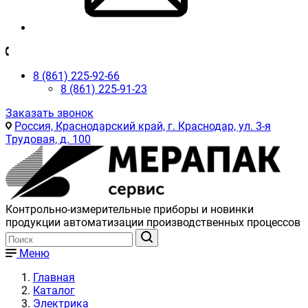
8 (861) 225-92-66
8 (861) 225-91-23
Заказать звонок
Россия, Краснодарский край, г. Краснодар, ул. 3-я
Трудовая, д. 100
Контрольно-измерительные приборы и новинки
продукции автоматизации производственных процессов
Меню
Главная
Каталог
Электрика