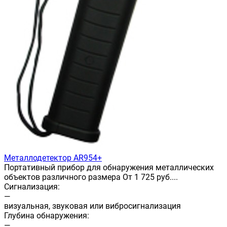
Металлодетектор AR954+
Портативный прибор для обнаружения металлических
объектов различного размера От 1 725 руб....
Сигнализация:
—
визуальная, звуковая или вибросигнализация
Глубина обнаружения:
—