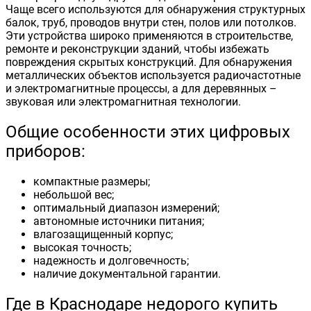
Чаще всего используются для обнаружения структурных
балок, труб, проводов внутри стен, полов или потолков.
Эти устройства широко применяются в строительстве,
ремонте и реконструкции зданий, чтобы избежать
повреждения скрытых конструкций. Для обнаружения
металлических объектов используется радиочастотные
и электромагнитные процессы, а для деревянных –
звуковая или электромагнитная технологии.
Общие особенности этих цифровых
приборов:
компактные размеры;
небольшой вес;
оптимальный диапазон измерений;
автономные источники питания;
влагозащищенный корпус;
высокая точность;
надежность и долговечность;
наличие документальной гарантии.
Где в Краснодаре недорого купить