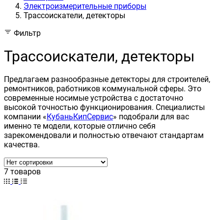
Электроизмерительные приборы
Трассоискатели, детекторы
Фильтр
Трассоискатели, детекторы
Предлагаем разнообразные детекторы для строителей,
ремонтников, работников коммунальной сферы. Это
современные носимые устройства с достаточно
высокой точностью функционирования. Специалисты
компании «
КубаньКипСервис
» подобрали для вас
именно те модели, которые отлично себя
зарекомендовали и полностью отвечают стандартам
качества.
7 товаров