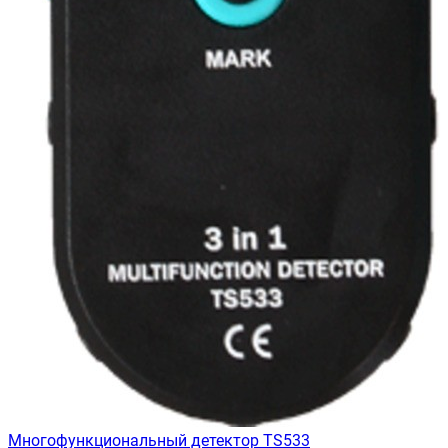
Многофункциональный детектор TS533