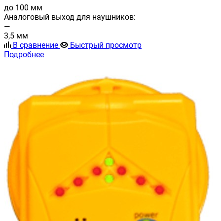
до 100 мм
Аналоговый выход для наушников:
—
3,5 мм
В сравнение
Быстрый просмотр
Подробнее