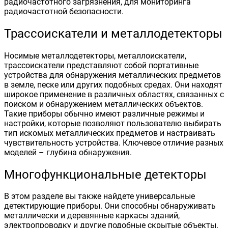
радиочастотного загрязнения, для мониторинга
радиочастотной безопасности.
Трассоискатели и металлодетекторы
Носимые металлодетекторы, металлоискатели,
трассоискатели представляют собой портативные
устройства для обнаружения металлических предметов
в земле, песке или других подобных средах. Они находят
широкое применение в различных областях, связанных с
поиском и обнаружением металлических объектов.
Такие приборы обычно имеют различные режимы и
настройки, которые позволяют пользователю выбирать
тип искомых металлических предметов и настраивать
чувствительность устройства. Ключевое отличие разных
моделей – глубина обнаружения.
Многофункциональные детекторы
В этом разделе вы также найдете универсальные
детектирующие приборы. Они способны обнаруживать
металлически и деревянные каркасы зданий,
электропроводку и другие подобные скрытые объекты.