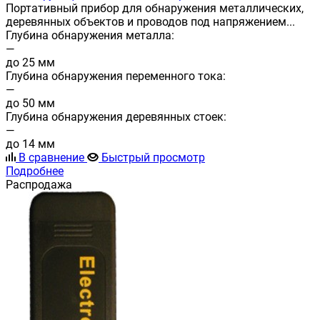
Портативный прибор для обнаружения металлических,
деревянных объектов и проводов под напряжением...
Глубина обнаружения металла:
—
до 25 мм
Глубина обнаружения переменного тока:
—
до 50 мм
Глубина обнаружения деревянных стоек:
—
до 14 мм
В сравнение
Быстрый просмотр
Подробнее
Распродажа