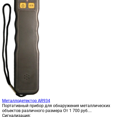
Металлодетектор AR934
Портативный прибор для обнаружения металлических
объектов различного размера От 1 700 руб....
Сигнализация: