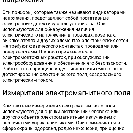
Эти приборы, которые также называют индикаторами
напряжения, представляют собой портативные
электронные детектирующие устройства. Они
используются для обнаружения наличия
электрического напряжения в проводах, розетках,
выключателях и других элементах электрических сетей.
Не требуют физического контакта с проводами или
поверхностями. Широко применяются в
электромонтажных работах, при обслуживании
электрооборудования и обеспечении его безопасности.
Работают на принципе индуктивного или емкостного
детектирования электрического поля, создаваемого
электрическим током.
Измерители электромагнитного поля
Компактные измерители электромагнитного поля
используются для оценки экспозиции человека или
другого объекта электромагнитным излучением с
различными характеристиками. Они применяются в
сфере охраны здоровья, радио инженерии, при оценке