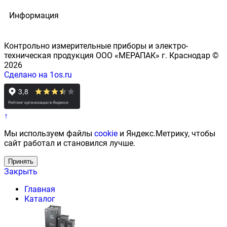
Информация
Контрольно измерительные приборы и электро-
техническая продукция ООО «МЕРАПАК» г. Краснодар ©
2026
Сделано на 1os.ru
↑
Мы используем файлы
cookie
и Яндекс.Метрику, чтобы
сайт работал и становился лучше.
Принять
Закрыть
Главная
Каталог