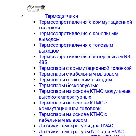
Термодатчики
Термосопротивления с коммутационной
головкой
Термосопротивления с кабельным
выводом
Термосопротивления с токовым
выходом
Термосопротивления с интерфейсом RS-
485
Термопары с коммутационной головкой
Термопары с кабельным выводом
Термопары с токовым выходом
Термопары бескорпусные
Термопары на основе КТМС модульные
высокотемпературные
Термопары на основе КТМС с
коммутационной головкой
Термопары на основе КТМС с
кабельным выводом
Датчики температуры для HVAC
Датчики температуры NTC для HVAC