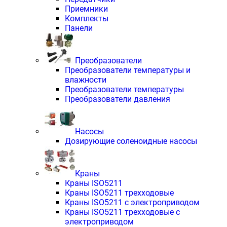
Приемники
Комплекты
Панели
Преобразователи
Преобразователи температуры и
влажности
Преобразователи температуры
Преобразователи давления
Насосы
Дозирующие соленоидные насосы
Краны
Краны ISO5211
Краны ISO5211 трехходовые
Краны ISO5211 с электроприводом
Краны ISO5211 трехходовые с
электроприводом