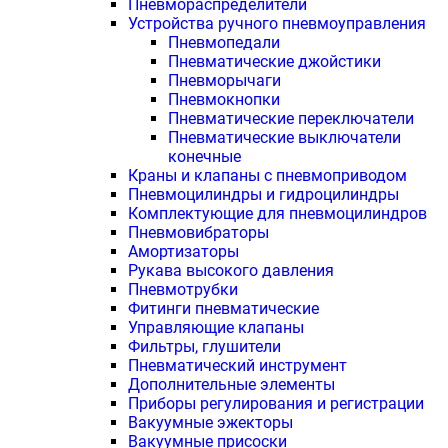
Пневмораспределители
Устройства ручного пневмоуправления
Пневмопедали
Пневматические джойстики
Пневморычаги
Пневмокнопки
Пневматические переключатели
Пневматические выключатели
конечные
Краны и клапаны с пневмоприводом
Пневмоцилиндры и гидроцилиндры
Комплектующие для пневмоцилиндров
Пневмовибраторы
Амортизаторы
Рукава высокого давления
Пневмотрубки
Фитинги пневматические
Управляющие клапаны
Фильтры, глушители
Пневматический инструмент
Дополнительные элементы
Приборы регулирования и регистрации
Вакуумные эжекторы
Вакуумные присоски