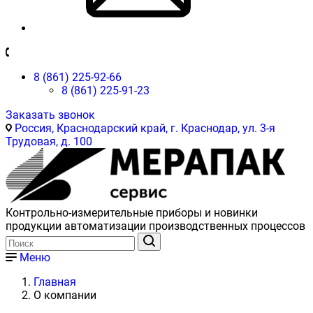
8 (861) 225-92-66
8 (861) 225-91-23
Заказать звонок
Россия, Краснодарский край, г. Краснодар, ул. 3-я
Трудовая, д. 100
Контрольно-измерительные приборы и новинки
продукции автоматизации производственных процессов
Меню
Главная
О компании