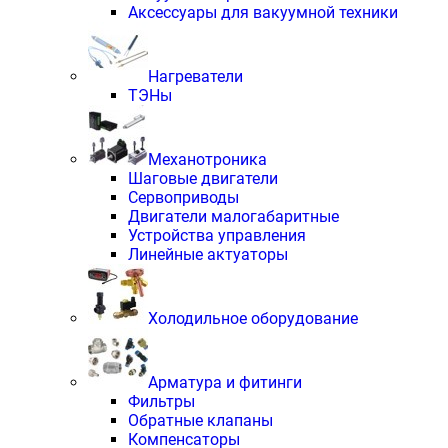
Аксессуары для вакуумной техники
Нагреватели
ТЭНы
Механотроника
Шаговые двигатели
Сервоприводы
Двигатели малогабаритные
Устройства управления
Линейные актуаторы
Холодильное оборудование
Арматура и фитинги
Фильтры
Обратные клапаны
Компенсаторы