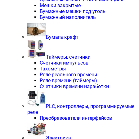
Мешки закрытые
Бумажные мешки под уголь
Бумажный наполнитель
Бумага крафт
Таймеры, счетчики
Счетчики импульсов
Тахометры
Реле реального времени
Реле времени (таймеры)
Счетчики времени наработки
PLС, контроллеры, программируемые
реле
Преобразователи интерфейсов
Электрика