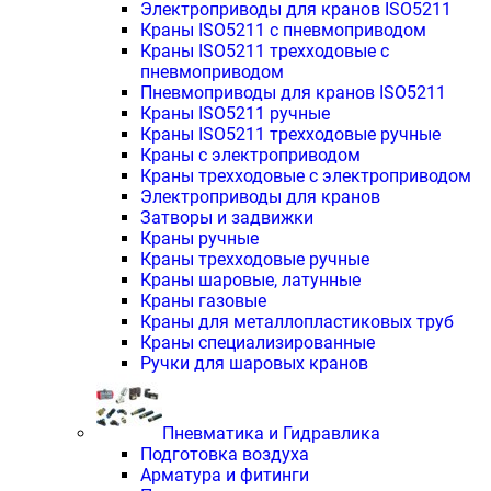
Электроприводы для кранов ISO5211
Краны ISO5211 с пневмоприводом
Краны ISO5211 трехходовые с
пневмоприводом
Пневмоприводы для кранов ISO5211
Краны ISO5211 ручные
Краны ISO5211 трехходовые ручные
Краны с электроприводом
Краны трехходовые с электроприводом
Электроприводы для кранов
Затворы и задвижки
Краны ручные
Краны трехходовые ручные
Краны шаровые, латунные
Краны газовые
Краны для металлопластиковых труб
Краны специализированные
Ручки для шаровых кранов
Пневматика и Гидравлика
Подготовка воздуха
Арматура и фитинги