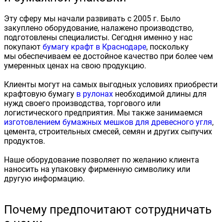
Эту сферу мы начали развивать с 2005 г. Было
закуплено оборудование, налажено производство,
подготовлены специалисты. Сегодня именно у нас
покупают
бумагу крафт в Краснодаре
, поскольку
мы обеспечиваем ее достойное качество при более чем
умеренных ценах на свою продукцию.
Клиенты могут на самых выгодных условиях приобрести
крафтовую бумагу
в рулонах
необходимой длины для
нужд своего производства, торгового или
логистического предприятия. Мы также занимаемся
изготовлением бумажных мешков для древесного угля
,
цемента, строительных смесей, семян и других сыпучих
продуктов.
Наше оборудование позволяет по желанию клиента
наносить на упаковку фирменную символику или
другую информацию.
Почему предпочитают сотрудничать