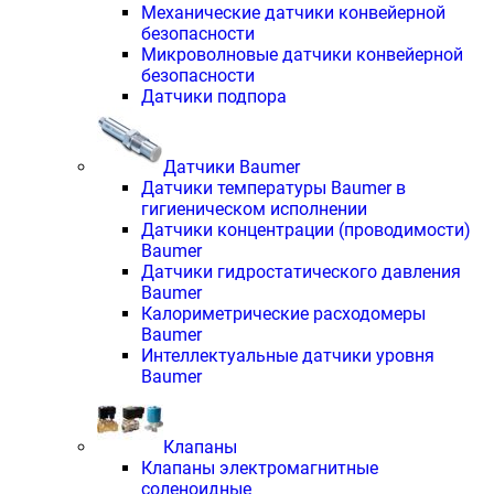
Механические датчики конвейерной
безопасности
Микроволновые датчики конвейерной
безопасности
Датчики подпора
Датчики Baumer
Датчики температуры Baumer в
гигиеническом исполнении
Датчики концентрации (проводимости)
Baumer
Датчики гидростатического давления
Baumer
Калориметрические расходомеры
Baumer
Интеллектуальные датчики уровня
Baumer
Клапаны
Клапаны электромагнитные
соленоидные