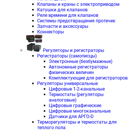
Клапаны и краны с электроприводом
Катушки для клапанов
Реле времени для клапанов
Системы предотвращения протечек
Запчасти и аксессуары
Коннекторы
Регуляторы и регистраторы
Регистраторы (самописцы)
Электронные (безбумажные)
Автономные регистраторы
физических величин
Комплектующие для регистраторов
Регуляторы универсальные
Цифровые 1-2-канальные
Термостаты (регуляторы
аналоговые)
Цифровые графические
Цифровые многоканальные
Датчики для АРГО-D
Терморегуляторы и термостаты для
теплого пола