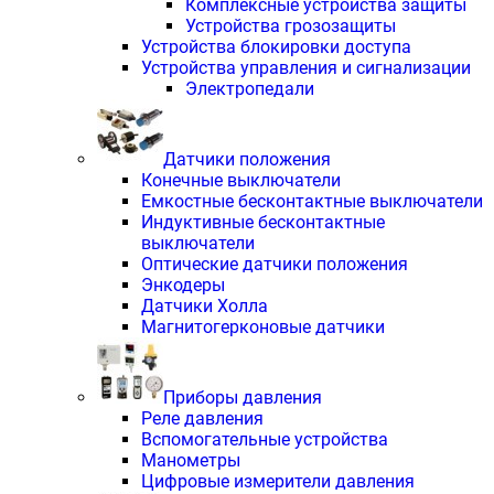
Комплексные устройства защиты
Устройства грозозащиты
Устройства блокировки доступа
Устройства управления и сигнализации
Электропедали
Датчики положения
Конечные выключатели
Емкостные бесконтактные выключатели
Индуктивные бесконтактные
выключатели
Оптические датчики положения
Энкодеры
Датчики Холла
Магнитогерконовые датчики
Приборы давления
Реле давления
Вспомогательные устройства
Манометры
Цифровые измерители давления