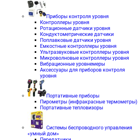
Приборы контроля уровня
Контроллеры уровня
Ротационные датчики уровня
Кондуктометрические датчики
Поплавковые датчики уровня
Емкостные контроллеры уровня
Ультразвуковые контроллеры уровня
Микроволновые контроллеры уровня
Вибрационные уровнемеры
Аксессуары для приборов контроля
уровня
Портативные приборы
Пирометры (инфракрасные термометры)
Портативные тепловизоры
Системы беспроводного управления
«умный дом»
Передатчики