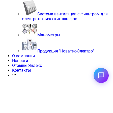
Система вентиляции с фильтром для
электротехнических шкафов
Манометры
Продукция "Новатек-Электро"
О компании
Новости
Отзывы Яндекс
Контакты