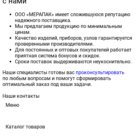
с нами
ООО «МЕРАПАК» имеет сложившуюся репутацию
надежного поставщика.
Мы предлагаем продукцию по минимальным
ценам.
Качество изделий, приборов, узлов гарантируется
проверенными производителями.
Для постоянных и оптовых покупателей работает
приятная система бонусов и скидок.
Сроки поставок выдерживаются неукоснительно.
Наши специалисты готовы вас
проконсультировать
по любым вопросам и помогут сформировать
оптимальный заказ под ваши задачи.
Наши контакты
Меню
Каталог товаров