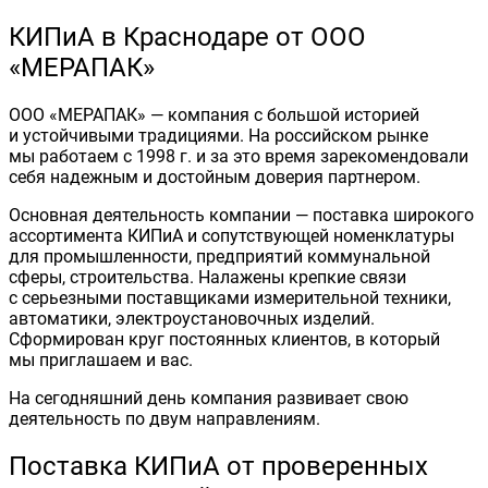
КИПиА в Краснодаре от ООО
«МЕРАПАК»
ООО «МЕРАПАК» — компания с большой историей
и устойчивыми традициями. На российском рынке
мы работаем с 1998 г. и за это время зарекомендовали
себя надежным и достойным доверия партнером.
Основная деятельность компании — поставка широкого
ассортимента КИПиА и сопутствующей номенклатуры
для промышленности, предприятий коммунальной
сферы, строительства. Налажены крепкие связи
с серьезными поставщиками измерительной техники,
автоматики, электроустановочных изделий.
Сформирован круг постоянных клиентов, в который
мы приглашаем и вас.
На сегодняшний день компания развивает свою
деятельность по двум направлениям.
Поставка КИПиА от проверенных