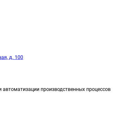
ая, д. 100
и автоматизации производственных процессов