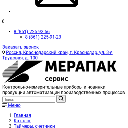
8 (861) 225-92-66
8 (861) 225-91-23
Заказать звонок
Россия, Краснодарский край, г. Краснодар, ул. 3-я
Трудовая, д. 100
Контрольно-измерительные приборы и новинки
продукции автоматизации производственных процессов
Меню
Главная
Каталог
Таймеры, счетчики