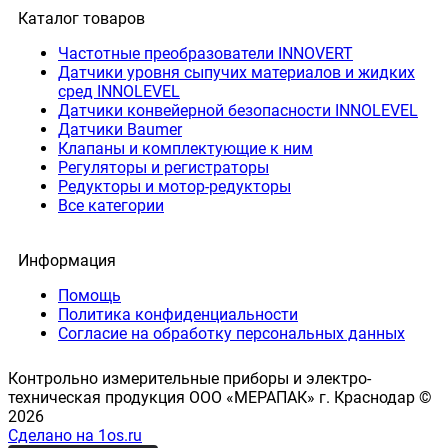
Каталог товаров
Частотные преобразователи INNOVERT
Датчики уровня сыпучих материалов и жидких
сред INNOLEVEL
Датчики конвейерной безопасности INNOLEVEL
Датчики Baumer
Клапаны и комплектующие к ним
Регуляторы и регистраторы
Редукторы и мотор-редукторы
Все категории
Информация
Помощь
Политика конфиденциальности
Согласие на обработку персональных данных
Контрольно измерительные приборы и электро-
техническая продукция ООО «МЕРАПАК» г. Краснодар ©
2026
Сделано на 1os.ru