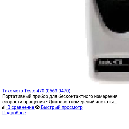
Тахометр Testo 470 (0563 0470)
Портативный прибор для бесконтактного измерения
скорости вращения • Диапазон измерений частоты...
В сравнение
Быстрый просмотр
Подробнее