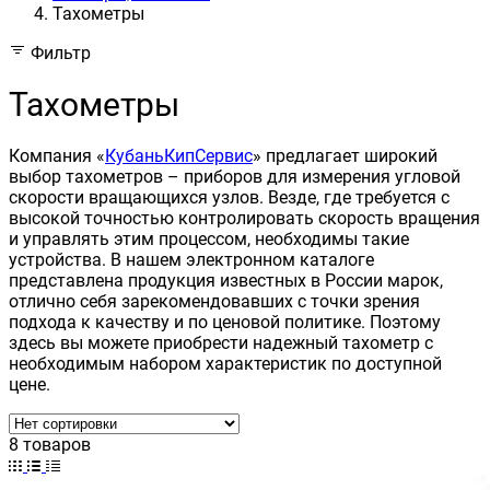
Тахометры
Фильтр
Тахометры
Компания «
КубаньКипСервис
» предлагает широкий
выбор тахометров – приборов для измерения угловой
скорости вращающихся узлов. Везде, где требуется с
высокой точностью контролировать скорость вращения
и управлять этим процессом, необходимы такие
устройства. В нашем электронном каталоге
представлена продукция известных в России марок,
отлично себя зарекомендовавших с точки зрения
подхода к качеству и по ценовой политике. Поэтому
здесь вы можете приобрести надежный тахометр с
необходимым набором характеристик по доступной
цене.
8 товаров