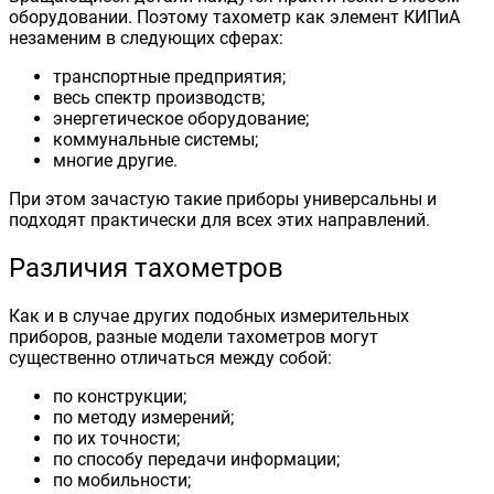
оборудовании. Поэтому тахометр как элемент КИПиА
незаменим в следующих сферах:
транспортные предприятия;
весь спектр производств;
энергетическое оборудование;
коммунальные системы;
многие другие.
При этом зачастую такие приборы универсальны и
подходят практически для всех этих направлений.
Различия тахометров
Как и в случае других подобных измерительных
приборов, разные модели тахометров могут
существенно отличаться между собой:
по конструкции;
по методу измерений;
по их точности;
по способу передачи информации;
по мобильности;