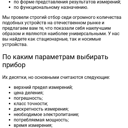
по форме представления результатов измерений;
по функциональному назначению.
Мы провели строгий отбор седи огромного количества
подобных устройств на отечественном рынке и
предлагаем вам те, что показали себя наилучшим
образом и являются наиболее универсальными. У нас
вы найдете как стационарные, так и носимые
устройства.
По каким параметрам выбирать
прибор
Их десятки, но основными считаются следующие:
верхний предел измерений;
цена деления;
погрешность;
класс точности;
дискретность измерения;
необходимое электропитание;
потребляемая мощность;
время измерения;