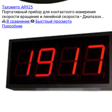
Тахометр AR925
Портативный прибор для контактного измерения
скорости вращения и линейной скорости • Диапазон...
В сравнение
Быстрый просмотр
Подробнее