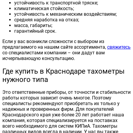
устойчивость к транспортной тряске;
климатическая стойкость;
устойчивость к механическим воздействиям;
средняя наработка на отказ;
масса, габариты;
гарантийный срок.
Если у вас возникли сложности с выбором из
предлагаемого на нашем сайте ассортимента,
свяжитесь
со специалистами компании – они дадут вам
исчерпывающую консультацию.
Где купить в Краснодаре тахометры
нужного типа
Это ответственные приборы, от точности и стабильности
работы которых зависит очень многое. Поэтому
специалисты рекомендуют приобретать их только у
надежных и проверенных фирм. Для покупателей
Краснодарского края уже более 20 лет работает наша
компания, которая специализируется на поставках
всего необходимого для систем КИПиА. Тахометры
различных видов всегда в наличии. У нас вы также