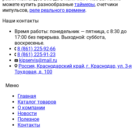
можете купить разнообразные
таймеры
, счетчики
импульсов,
реле реального времени
.
Наши контакты
Время работы: понедельник — пятница, с 8:30 до
17:00 без перерыва. Выходной: суббота,
воскресенье.
8 (861) 225-92-66
8 (861) 225-91-23
kipservis@mail.ru
Россия, Краснодарский край, г. Краснодар, ул. 3-я
Трудовая, д. 100
Меню
Главная
Каталог товаров
О компании
Новости
Полезное
Контакты