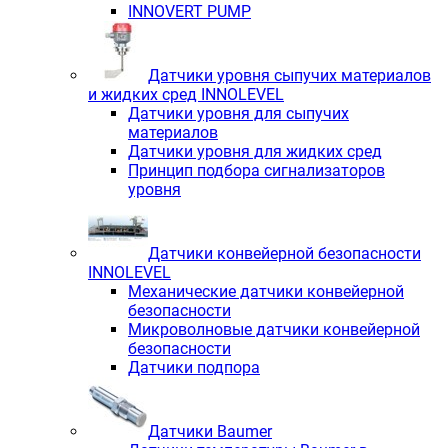
INNOVERT PUMP
Датчики уровня сыпучих материалов
и жидких сред INNOLEVEL
Датчики уровня для сыпучих
материалов
Датчики уровня для жидких сред
Принцип подбора сигнализаторов
уровня
Датчики конвейерной безопасности
INNOLEVEL
Механические датчики конвейерной
безопасности
Микроволновые датчики конвейерной
безопасности
Датчики подпора
Датчики Baumer