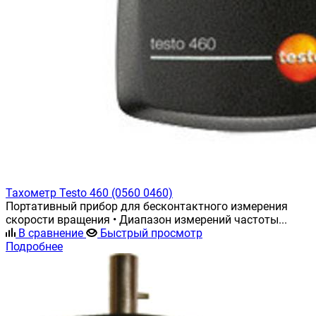
Тахометр Testo 460 (0560 0460)
Портативный прибор для бесконтактного измерения
скорости вращения • Диапазон измерений частоты...
В сравнение
Быстрый просмотр
Подробнее