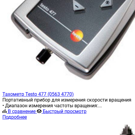
Тахометр Testo 477 (0563 4770)
Портативный прибор для измерения скорости вращения
• Диапазон измерения частоты вращения:...
В сравнение
Быстрый просмотр
Подробнее