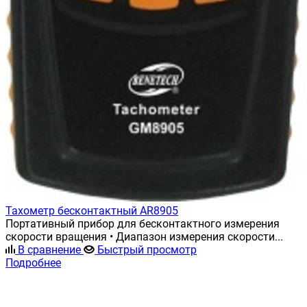
Тахометр бесконтактный AR8905
Портативный прибор для бесконтактного измерения
скорости вращения • Диапазон измерения скорости...
В сравнение
Быстрый просмотр
Подробнее