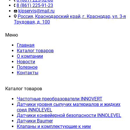
8 (861) 225-91-23
kipservis@mail.ru
Россия, Краснодарский край, г. Краснодар, ул. 3-я
Трудовая, д. 100
Меню
Главная
Каталог товаров
О компании
Новости
Полезное
Контакты
Каталог товаров
Частотные преобразователи INNOVERT
Датчики уровня сыпучих материалов и жидких
сред INNOLEVEL
Датчики конвейерной безопасности INNOLEVEL
Датчики Baumer
Клапаны и комплектующие к ним