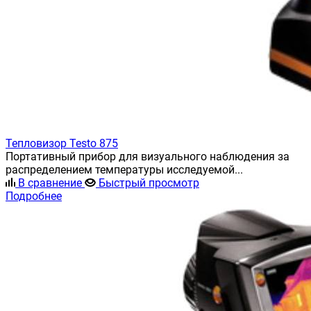
Тепловизор Testo 875
Портативный прибор для визуального наблюдения за
распределением температуры исследуемой...
В сравнение
Быстрый просмотр
Подробнее