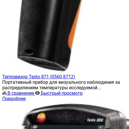
Тепловизор Testo 871 (0560 8712)
Портативный прибор для визуального наблюдения за
распределением температуры исследуемой...
В сравнение
Быстрый просмотр
Подробнее