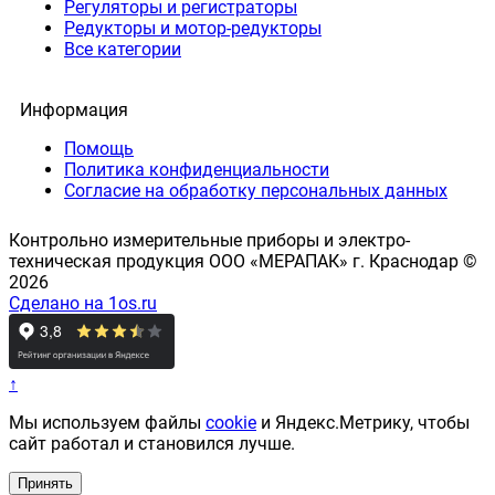
Регуляторы и регистраторы
Редукторы и мотор-редукторы
Все категории
Информация
Помощь
Политика конфиденциальности
Согласие на обработку персональных данных
Контрольно измерительные приборы и электро-
техническая продукция ООО «МЕРАПАК» г. Краснодар ©
2026
Сделано на 1os.ru
↑
Мы используем файлы
cookie
и Яндекс.Метрику, чтобы
сайт работал и становился лучше.
Принять