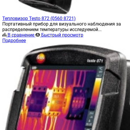
Тепловизор Testo 872 (0560 8721)
Портативный прибор для визуального наблюдения за
распределением температуры исследуемой...
В сравнение
Быстрый просмотр
Подробнее