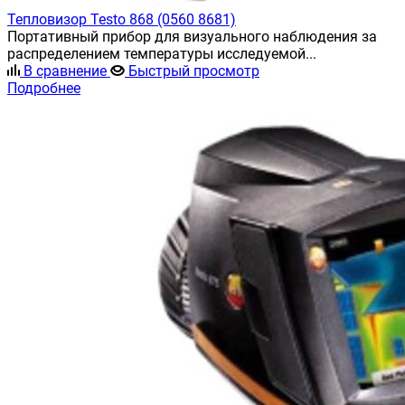
Тепловизор Testo 868 (0560 8681)
Портативный прибор для визуального наблюдения за
распределением температуры исследуемой...
В сравнение
Быстрый просмотр
Подробнее