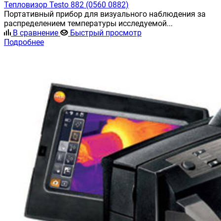
Тепловизор Testo 882 (0560 0882)
Портативный прибор для визуального наблюдения за
распределением температуры исследуемой...
В сравнение
Быстрый просмотр
Подробнее