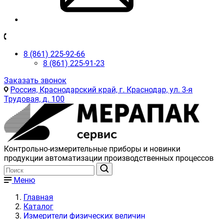
8 (861) 225-92-66
8 (861) 225-91-23
Заказать звонок
Россия, Краснодарский край, г. Краснодар, ул. 3-я
Трудовая, д. 100
Контрольно-измерительные приборы и новинки
продукции автоматизации производственных процессов
Меню
Главная
Каталог
Измерители физических величин