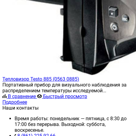
Тепловизор Testo 885 (0563 0885)
Портативный прибор для визуального наблюдения за
распределением температуры исследуемой...
В сравнение
Быстрый просмотр
Подробнее
Наши контакты
Время работы: понедельник — пятница, с 8:30 до
17:00 без перерыва. Выходной: суббота,
воскресенье.
8 (861) 225-92-66