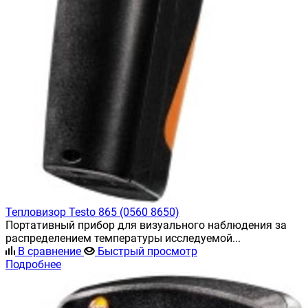
Тепловизор Testo 865 (0560 8650)
Портативный прибор для визуального наблюдения за
распределением температуры исследуемой...
В сравнение
Быстрый просмотр
Подробнее