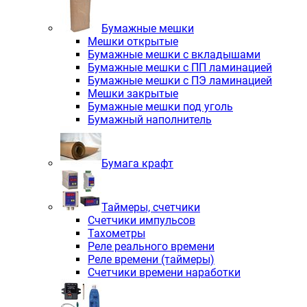
Бумажные мешки
Мешки открытые
Бумажные мешки с вкладышами
Бумажные мешки с ПП ламинацией
Бумажные мешки с ПЭ ламинацией
Мешки закрытые
Бумажные мешки под уголь
Бумажный наполнитель
Бумага крафт
Таймеры, счетчики
Счетчики импульсов
Тахометры
Реле реального времени
Реле времени (таймеры)
Счетчики времени наработки