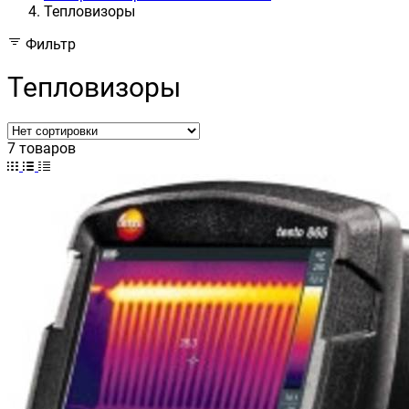
Тепловизоры
Фильтр
Тепловизоры
7 товаров