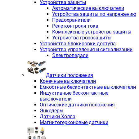
Устройства защиты
Автоматические выключатели
Устройства защиты по напряжению
Предохранители
Реле контроля тока
Комплексные устройства защиты
Устройства грозозащиты
Устройства блокировки доступа
Устройства управления и сигнализации
Электропедали
Датчики положения
Конечные выключатели
Емкостные бесконтактные выключатели
Индуктивные бесконтактные
выключатели
Оптические датчики положения
Энкодеры
Датчики Холла
Магнитогерконовые датчики