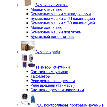
Бумажные мешки
Мешки открытые
Бумажные мешки с вкладышами
Бумажные мешки с ПП ламинацией
Бумажные мешки с ПЭ ламинацией
Мешки закрытые
Бумажные мешки под уголь
Бумажный наполнитель
Бумага крафт
Таймеры, счетчики
Счетчики импульсов
Тахометры
Реле реального времени
Реле времени (таймеры)
Счетчики времени наработки
PLС, контроллеры, программируемые