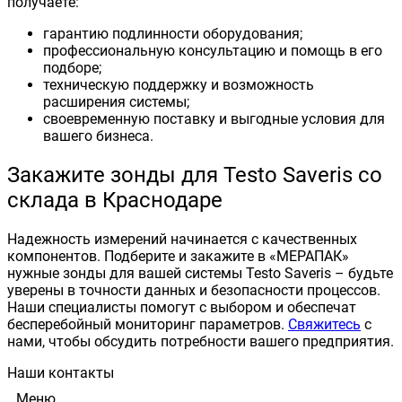
получаете:
гарантию подлинности оборудования;
профессиональную консультацию и помощь в его
подборе;
техническую поддержку и возможность
расширения системы;
своевременную поставку и выгодные условия для
вашего бизнеса.
Закажите зонды для Testo Saveris со
склада в Краснодаре
Надежность измерений начинается с качественных
компонентов. Подберите и закажите в «МЕРАПАК»
нужные зонды для вашей системы Testo Saveris – будьте
уверены в точности данных и безопасности процессов.
Наши специалисты помогут с выбором и обеспечат
бесперебойный мониторинг параметров.
Свяжитесь
с
нами, чтобы обсудить потребности вашего предприятия.
Наши контакты
Меню