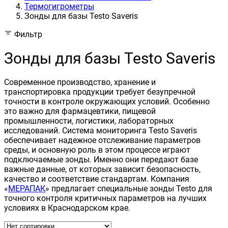
Термогигрометры
Зонды для базы Testo Saveris
Фильтр
Зонды для базы Testo Saveris
Современное производство, хранение и
транспортировка продукции требует безупречной
точности в контроле окружающих условий. Особенно
это важно для фармацевтики, пищевой
промышленности, логистики, лабораторных
исследований. Система мониторинга Testo Saveris
обеспечивает надежное отслеживание параметров
среды, и основную роль в этом процессе играют
подключаемые зонды. Именно они передают базе
важные данные, от которых зависит безопасность,
качество и соответствие стандартам. Компания
«
МЕРАПАК
» предлагает специальные зонды Testo для
точного контроля критичных параметров на лучших
условиях в Краснодарском крае.