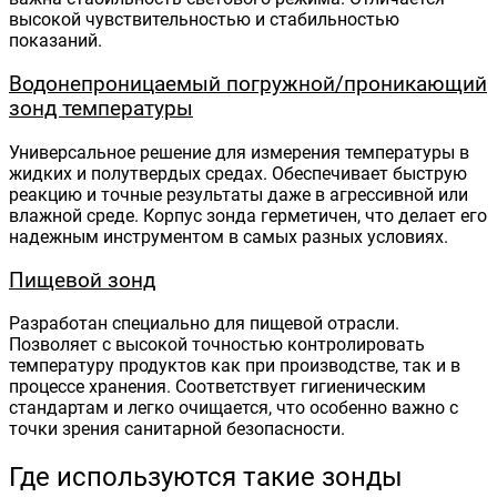
высокой чувствительностью и стабильностью
показаний.
Водонепроницаемый погружной/проникающий
зонд температуры
Универсальное решение для измерения температуры в
жидких и полутвердых средах. Обеспечивает быструю
реакцию и точные результаты даже в агрессивной или
влажной среде. Корпус зонда герметичен, что делает его
надежным инструментом в самых разных условиях.
Пищевой зонд
Разработан специально для пищевой отрасли.
Позволяет с высокой точностью контролировать
температуру продуктов как при производстве, так и в
процессе хранения. Соответствует гигиеническим
стандартам и легко очищается, что особенно важно с
точки зрения санитарной безопасности.
Где используются такие зонды