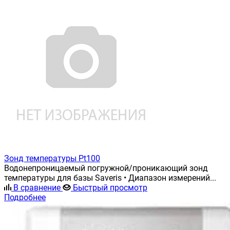
Зонд температуры Pt100
Водонепроницаемый погружной/проникающий зонд
температуры для базы Saveris • Диапазон измерений...
В сравнение
Быстрый просмотр
Подробнее