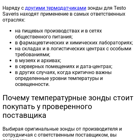
Наряду с
другими термодатчиками
зонды для Testo
Saveris находят применение в самых ответственных
отраслях:
на пищевых производствах и в сетях
общественного питания;
в фармацевтических и химических лабораториях;
на складах и в логистических центрах с особыми
требованиями;
в музеях и архивах;
в серверных помещениях и дата-центрах;
в других случаях, когда критично важны
определенные уровни температуры и
освещенности.
Почему температурные зонды стоит
покупать у проверенного
поставщика
Выбирая оригинальные зонды от производителя и
сотрудничая с ответственным поставщиком, вы