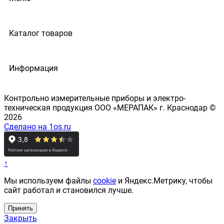
Каталог товаров
Информация
Контрольно измерительные приборы и электро-
техническая продукция ООО «МЕРАПАК» г. Краснодар ©
2026
Сделано на 1os.ru
↑
Мы используем файлы
cookie
и Яндекс.Метрику, чтобы
сайт работал и становился лучше.
Принять
Закрыть