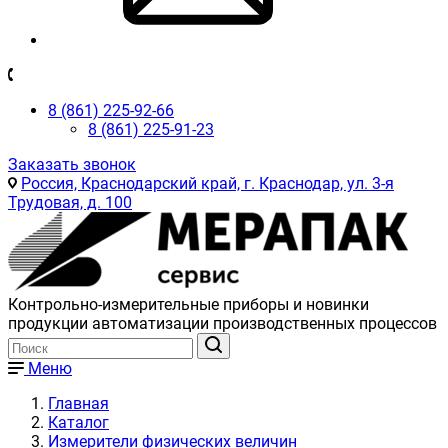
8 (861) 225-92-66
8 (861) 225-91-23
Заказать звонок
Россия, Краснодарский край, г. Краснодар, ул. 3-я
Трудовая, д. 100
Контрольно-измерительные приборы и новинки
продукции автоматизации производственных процессов
Меню
Главная
Каталог
Измерители физических величин