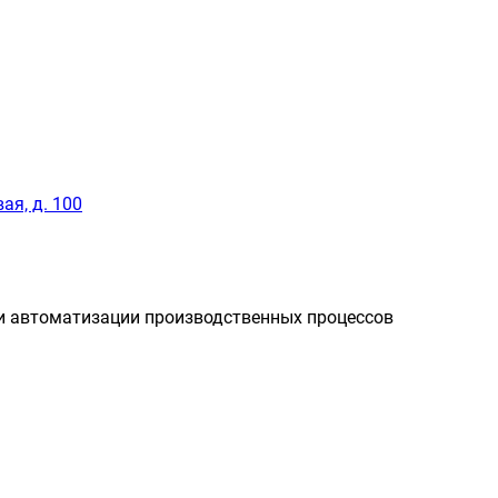
ая, д. 100
и автоматизации производственных процессов