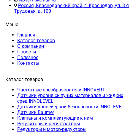
Россия, Краснодарский край, г. Краснодар, ул. 3-я
Трудовая, д. 100
Меню
Главная
Каталог товаров
О компании
Новости
Полезное
Контакты
Каталог товаров
Частотные преобразователи INNOVERT
Датчики уровня сыпучих материалов и жидких
сред INNOLEVEL
Датчики конвейерной безопасности INNOLEVEL
Датчики Baumer
Клапаны и комплектующие к ним
Регуляторы и регистраторы
Редукторы и мотор-редукторы