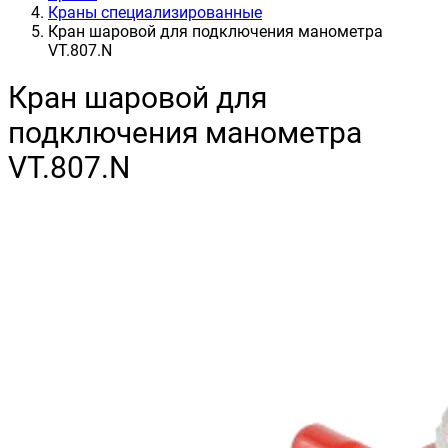
Краны специализированные
Кран шаровой для подключения манометра
VT.807.N
Кран шаровой для
подключения манометра
VT.807.N