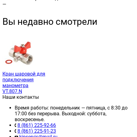
—
Вы недавно смотрели
Кран шаровой для
подключения
манометра
VT.807.N
Наши контакты
Время работы: понедельник — пятница, с 8:30 до
17:00 без перерыва. Выходной: суббота,
воскресенье.
8 (861) 225-92-66
8 (861) 225-91-23
kipservis@mail.ru