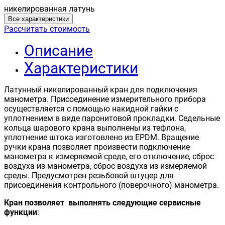
никелированная латунь
Все характеристики
Рассчитать стоимость
Описание
Характеристики
Латунный никелированный кран для подключения
манометра. Присоединение измерительного прибора
осуществляется с помощью накидной гайки с
уплотнением в виде паронитовой прокладки. Седельные
кольца шарового крана выполнены из тефлона,
уплотнение штока изготовлено из EPDM. Вращение
ручки крана позволяет произвести подключение
манометра к измеряемой среде, его отключение, сброс
воздуха из манометра, сброс воздуха из измеряемой
среды. Предусмотрен резьбовой штуцер для
присоединения контрольного (поверочного) манометра.
Кран позволяет выполнять следующие сервисные
функции
: