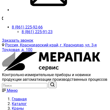
8 (861) 225-92-66
8 (861) 225-91-23
Заказать звонок
Россия, Краснодарский край, г. Краснодар, ул. 3-я
Трудовая, д. 100
Контрольно-измерительные приборы и новинки
продукции автоматизации производственных процессов
Меню
Главная
Каталог
Краны