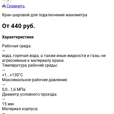
Сравнить
Кран шаровой для подключения манометра
От 440 руб.
Характеристики
Рабочая среда:
—
вода, горячая вода, а также иные жидкости и газы, не
агрессивные к материалу крана
Температура рабочей среды:
—
+1...+130°С
Максимальное рабочее давление:
—
0,0...1,6 МПа
Диаметр условного прохода:
—
15 мм
Материал корпуса:
—