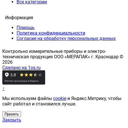
Все категории
Информация
Помощь
Политика конфиденциальности
Согласие на обработку персональных данных
Контрольно измерительные приборы и электро-
техническая продукция ООО «МЕРАПАК» г. Краснодар ©
2026
Сделано на 1os.ru
↑
Мы используем файлы
cookie
и Яндекс.Метрику, чтобы
сайт работал и становился лучше.
Принять
Закрыть