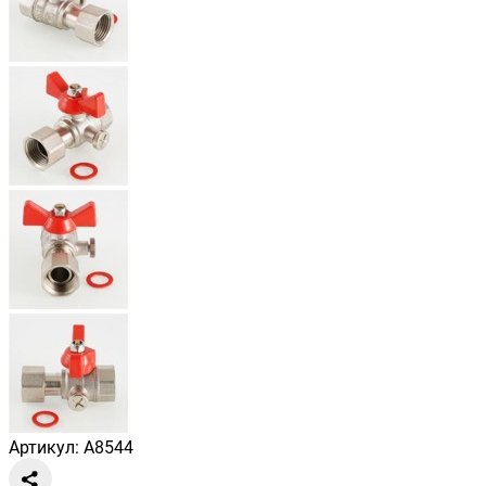
Артикул: A8544